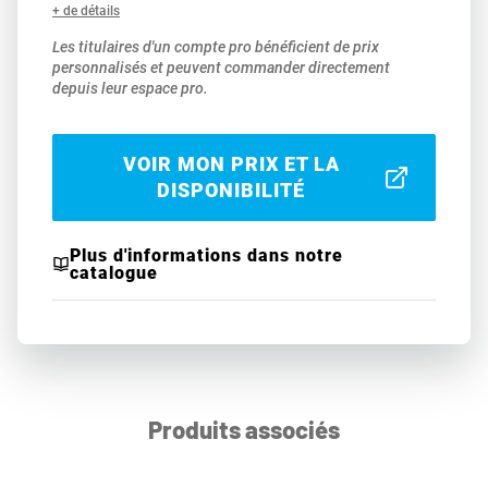
+ de détails
Les titulaires d'un compte pro bénéficient de prix
personnalisés et peuvent commander directement
depuis leur espace pro.
VOIR MON PRIX ET LA
DISPONIBILITÉ
Plus d'informations dans notre
catalogue
Produits associés