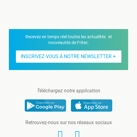
Recevez en temps réel toutes les actualités et
nouveautés de Fritec.
INSCRIVEZ-VOUS À NOTRE NEWSLETTER
Téléchargez notre application
Retrouvez-nous sur nos réseaux sociaux