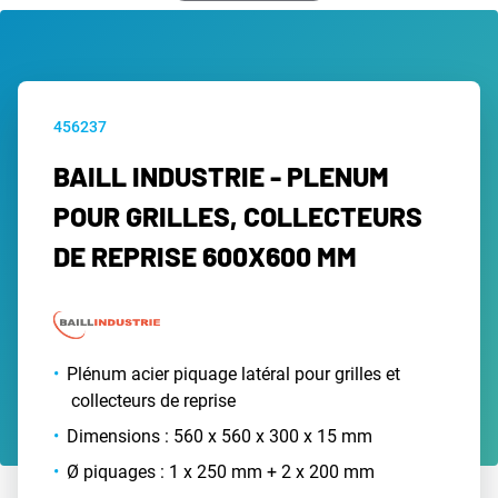
456237
BAILL INDUSTRIE - PLENUM
POUR GRILLES, COLLECTEURS
DE REPRISE 600X600 MM
Plénum acier piquage latéral pour grilles et
collecteurs de reprise
Dimensions : 560 x 560 x 300 x 15 mm
Ø piquages : 1 x 250 mm + 2 x 200 mm