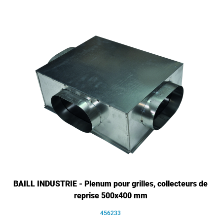
BAILL INDUSTRIE - Plenum pour grilles, collecteurs de
reprise 500x400 mm
456233