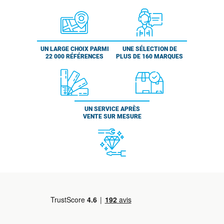
UN LARGE CHOIX PARMI
UNE SÉLECTION DE
22 000 RÉFÉRENCES
PLUS DE 160 MARQUES
UN SERVICE APRÈS
VENTE SUR MESURE