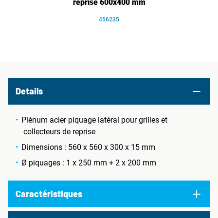
reprise 600x400 mm
456235
Details
Plénum acier piquage latéral pour grilles et
collecteurs de reprise
Dimensions : 560 x 560 x 300 x 15 mm
Ø piquages : 1 x 250 mm + 2 x 200 mm
Caractéristiques