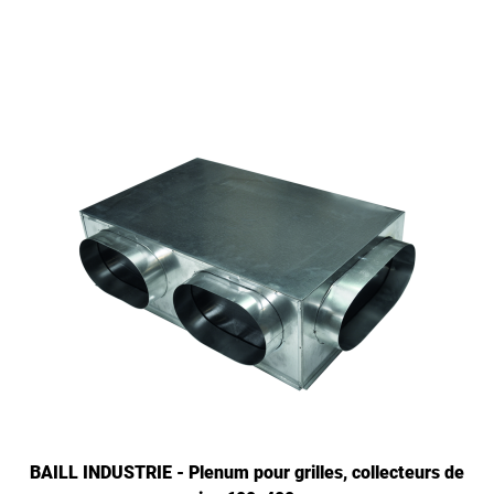
BAILL INDUSTRIE - Plenum pour grilles, collecteurs de