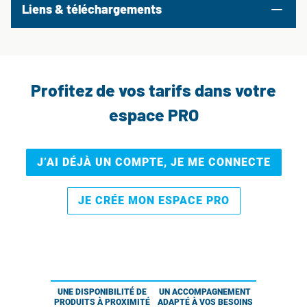
Liens & téléchargements
Profitez de vos tarifs dans votre
espace PRO
J’AI DÉJÀ UN COMPTE, JE ME CONNECTE
JE CRÉE MON ESPACE PRO
UNE DISPONIBILITÉ DE
UN ACCOMPAGNEMENT
PRODUITS À PROXIMITÉ
ADAPTÉ À VOS BESOINS