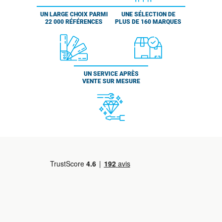
UN LARGE CHOIX PARMI
UNE SÉLECTION DE
22 000 RÉFÉRENCES
PLUS DE 160 MARQUES
UN SERVICE APRÈS
VENTE SUR MESURE