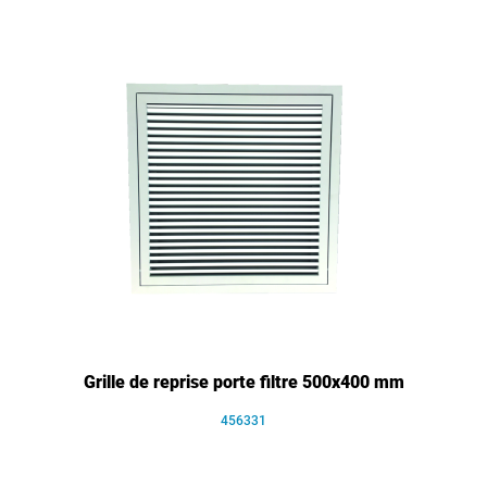
Grille de reprise porte filtre 500x400 mm
456331