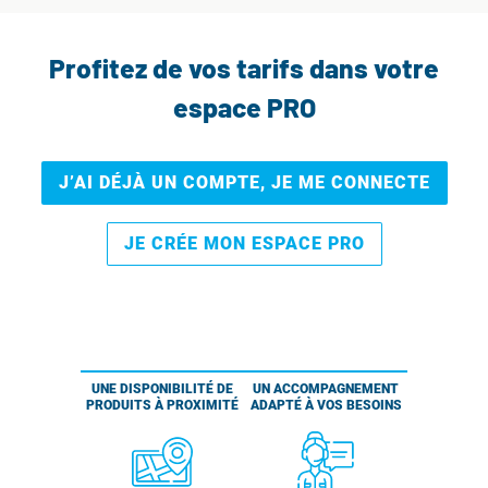
Profitez de vos tarifs dans votre
espace PRO
J’AI DÉJÀ UN COMPTE, JE ME CONNECTE
JE CRÉE MON ESPACE PRO
UNE DISPONIBILITÉ DE
UN ACCOMPAGNEMENT
PRODUITS À PROXIMITÉ
ADAPTÉ À VOS BESOINS