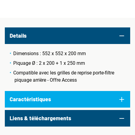
Details
Dimensions : 552 x 552 x 200 mm
Piquage Ø : 2 x 200 + 1 x 250 mm
Compatible avec les grilles de reprise porte-filtre
piquage arrière - Offre Access
Caractéristiques
Liens & téléchargements