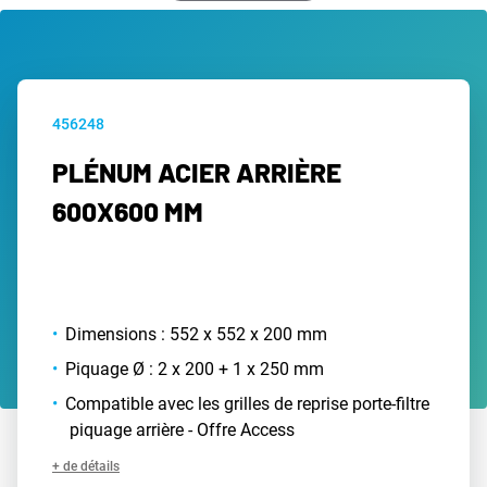
456248
PLÉNUM ACIER ARRIÈRE
600X600 MM
Dimensions : 552 x 552 x 200 mm
Piquage Ø : 2 x 200 + 1 x 250 mm
Compatible avec les grilles de reprise porte-filtre
piquage arrière - Offre Access
+ de détails