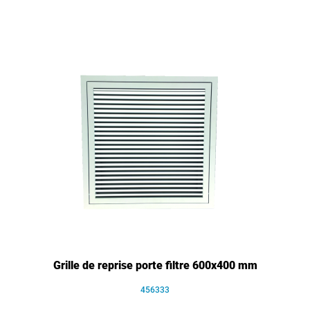
Grille de reprise porte filtre 600x400 mm
456333