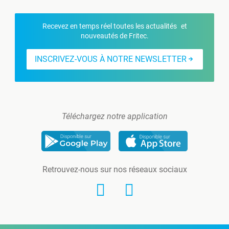
Recevez en temps réel toutes les actualités et
nouveautés de Fritec.
INSCRIVEZ-VOUS À NOTRE NEWSLETTER
Téléchargez notre application
Retrouvez-nous sur nos réseaux sociaux