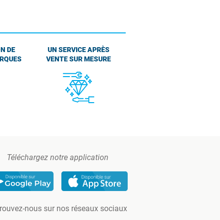
N DE
UN SERVICE APRÈS
ARQUES
VENTE SUR MESURE
Téléchargez notre application
rouvez-nous sur nos réseaux sociaux