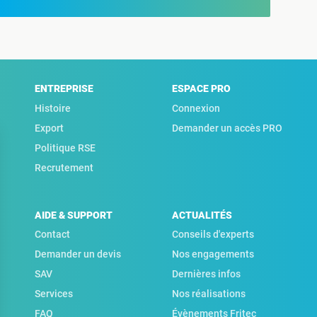
ENTREPRISE
ESPACE PRO
Histoire
Connexion
Export
Demander un accès PRO
Politique RSE
Recrutement
AIDE & SUPPORT
ACTUALITÉS
Contact
Conseils d'experts
Demander un devis
Nos engagements
SAV
Dernières infos
Services
Nos réalisations
FAQ
Évènements Fritec