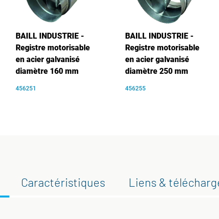
BAILL INDUSTRIE -
BAILL INDUSTRIE -
Registre motorisable
Registre motorisable
en acier galvanisé
en acier galvanisé
diamètre 160 mm
diamètre 250 mm
456251
456255
Caractéristiques
Liens & téléchar