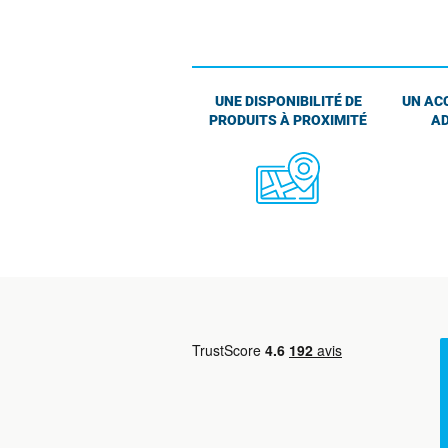
UNE DISPONIBILITÉ DE
UN AC
PRODUITS À PROXIMITÉ
AD