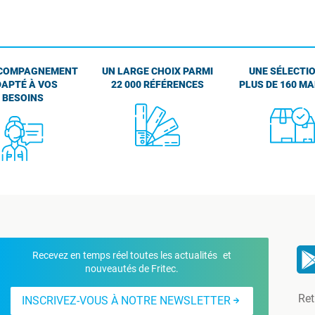
COMPAGNEMENT
UN LARGE CHOIX PARMI
UNE SÉLECTIO
APTÉ À VOS
22 000 RÉFÉRENCES
PLUS DE 160 M
BESOINS
Recevez en temps réel toutes les actualités et
nouveautés de Fritec.
Ret
INSCRIVEZ-VOUS À NOTRE NEWSLETTER