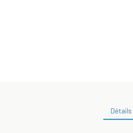
Détails