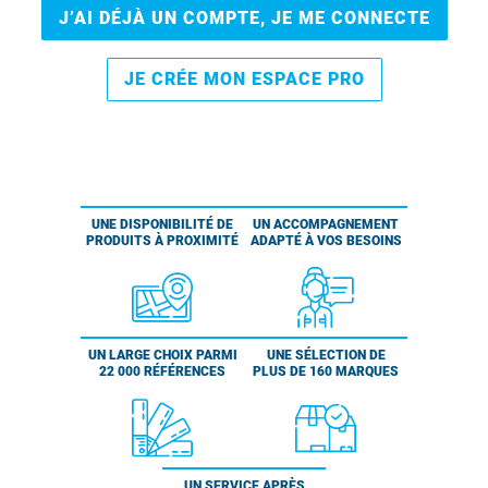
J’AI DÉJÀ UN COMPTE, JE ME CONNECTE
JE CRÉE MON ESPACE PRO
UNE DISPONIBILITÉ DE
UN ACCOMPAGNEMENT
PRODUITS À PROXIMITÉ
ADAPTÉ À VOS BESOINS
UN LARGE CHOIX PARMI
UNE SÉLECTION DE
22 000 RÉFÉRENCES
PLUS DE 160 MARQUES
UN SERVICE APRÈS