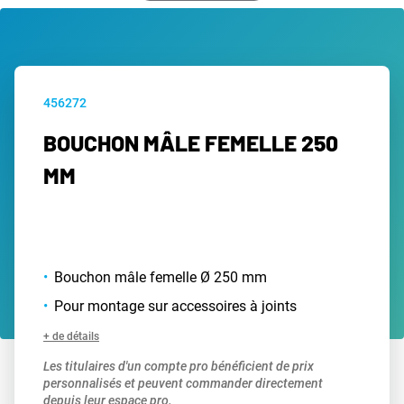
456272
BOUCHON MÂLE FEMELLE 250
MM
Bouchon mâle femelle Ø 250 mm
Pour montage sur accessoires à joints
+ de détails
Les titulaires d'un compte pro bénéficient de prix
personnalisés et peuvent commander directement
depuis leur espace pro.