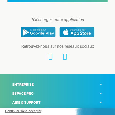
Téléchargez notre application
Retrouvez-nous sur nos réseaux sociaux
ENTREPRISE
ESPACE PRO
AIDE & SUPPORT
ACTUALITÉS