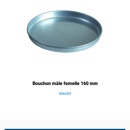
Bouchon mâle femelle 160 mm
456269