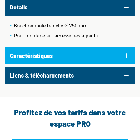
Details
Bouchon mâle femelle Ø 250 mm
Pour montage sur accessoires à joints
Caractéristiques
Liens & téléchargements
Profitez de vos tarifs dans votre
espace PRO