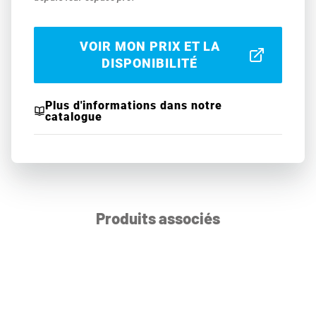
VOIR MON PRIX ET LA
DISPONIBILITÉ
Plus d'informations dans notre
catalogue
Produits associés