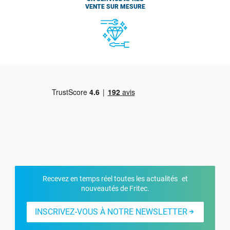
VENTE SUR MESURE
Recevez en temps réel toutes les actualités et
nouveautés de Fritec.
INSCRIVEZ-VOUS À NOTRE NEWSLETTER