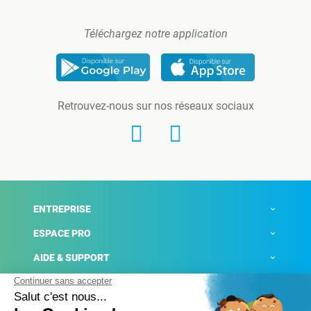
Téléchargez notre application
Retrouvez-nous sur nos réseaux sociaux
ENTREPRISE
ESPACE PRO
AIDE & SUPPORT
ACTUALITÉS