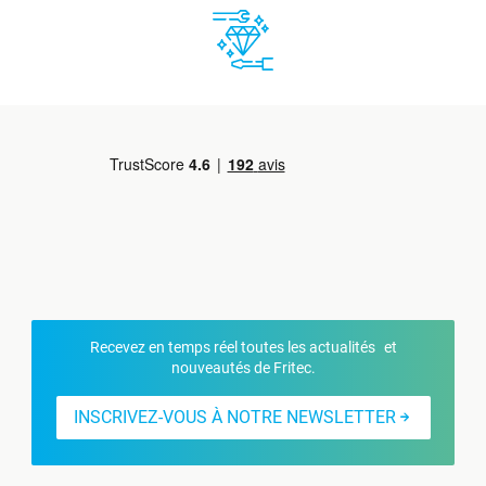
Recevez en temps réel toutes les actualités et
nouveautés de Fritec.
INSCRIVEZ-VOUS À NOTRE NEWSLETTER