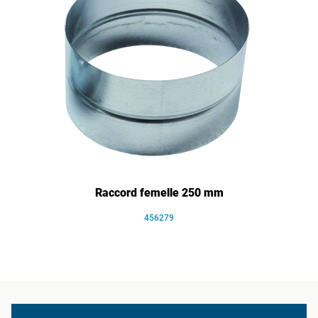
Raccord femelle 250 mm
456279