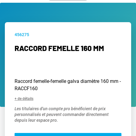
456275
RACCORD FEMELLE 160 MM
Raccord femelle-femelle galva diamètre 160 mm -
RACCF160
+ de détails
Les titulaires d'un compte pro bénéficient de prix
personnalisés et peuvent commander directement
depuis leur espace pro.