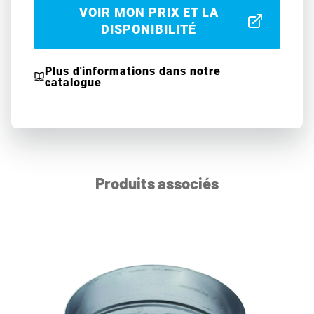
VOIR MON PRIX ET LA
DISPONIBILITÉ
Plus d'informations dans notre
catalogue
Produits associés