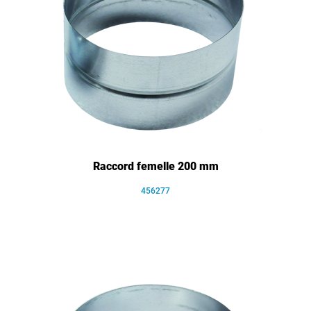
Raccord femelle 200 mm
456277