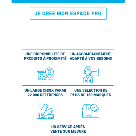
JE CRÉE MON ESPACE PRO
UNE DISPONIBILITÉ DE
UN ACCOMPAGNEMENT
PRODUITS À PROXIMITÉ
ADAPTÉ À VOS BESOINS
UN LARGE CHOIX PARMI
UNE SÉLECTION DE
22 000 RÉFÉRENCES
PLUS DE 160 MARQUES
UN SERVICE APRÈS
VENTE SUR MESURE