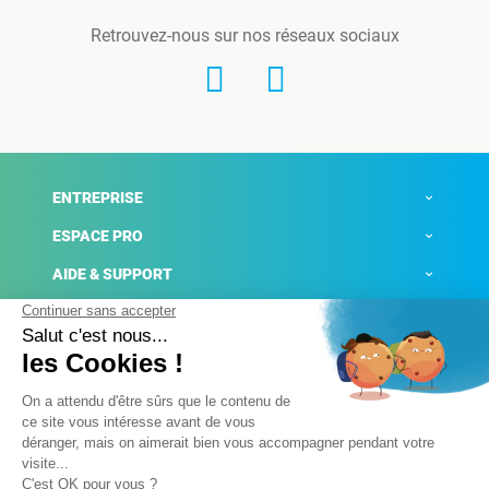
Retrouvez-nous sur nos réseaux sociaux
ENTREPRISE
ESPACE PRO
AIDE & SUPPORT
ACTUALITÉS
Mentions légales
Politique de confidentialité