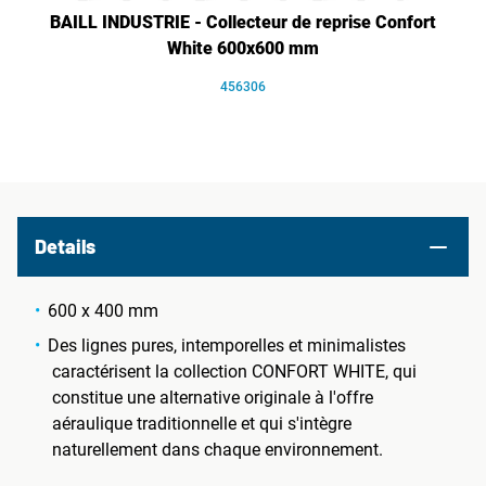
BAILL INDUSTRIE - Collecteur de reprise Confort
White 600x600 mm
456306
Details
600 x 400 mm
Des lignes pures, intemporelles et minimalistes
caractérisent la collection CONFORT WHITE, qui
constitue une alternative originale à l'offre
aéraulique traditionnelle et qui s'intègre
naturellement dans chaque environnement.