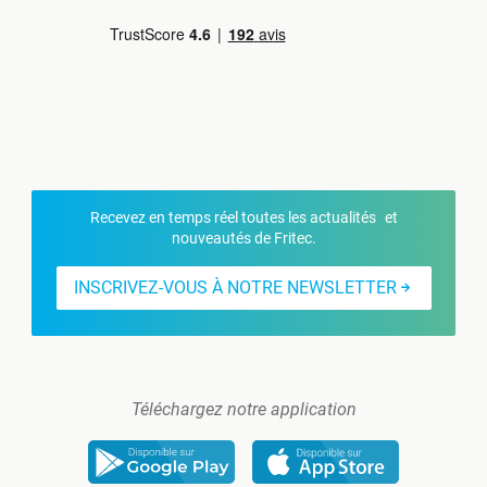
Recevez en temps réel toutes les actualités et
nouveautés de Fritec.
INSCRIVEZ-VOUS À NOTRE NEWSLETTER
Téléchargez notre application