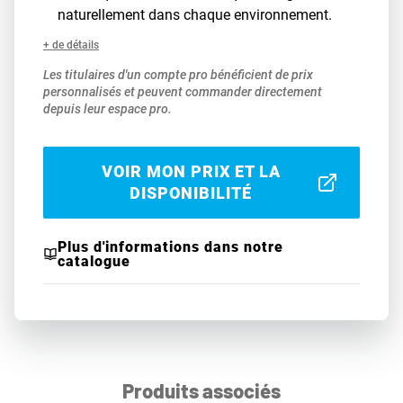
naturellement dans chaque environnement.
+ de détails
Les titulaires d'un compte pro bénéficient de prix
personnalisés et peuvent commander directement
depuis leur espace pro.
VOIR MON PRIX ET LA
DISPONIBILITÉ
Plus d'informations dans notre
catalogue
Produits associés