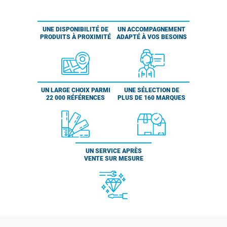
UNE DISPONIBILITÉ DE
UN ACCOMPAGNEMENT
PRODUITS À PROXIMITÉ
ADAPTÉ À VOS BESOINS
UN LARGE CHOIX PARMI
UNE SÉLECTION DE
22 000 RÉFÉRENCES
PLUS DE 160 MARQUES
UN SERVICE APRÈS
VENTE SUR MESURE