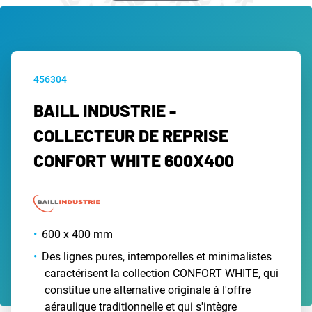
456304
BAILL INDUSTRIE -
COLLECTEUR DE REPRISE
CONFORT WHITE 600X400
600 x 400 mm
Des lignes pures, intemporelles et minimalistes
caractérisent la collection CONFORT WHITE, qui
constitue une alternative originale à l'offre
aéraulique traditionnelle et qui s'intègre