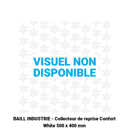
BAILL INDUSTRIE - Collecteur de reprise Confort
White 500 x 400 mm