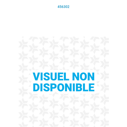
456302