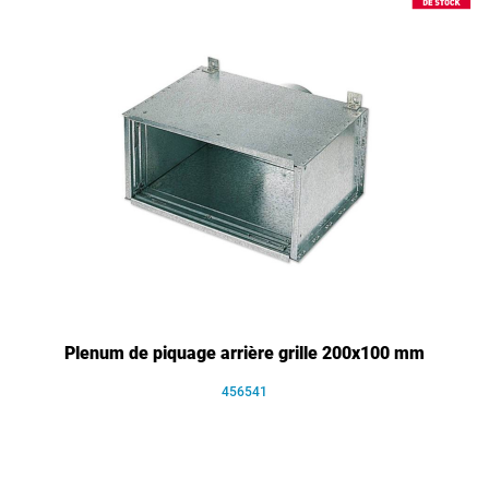
Plenum de piquage arrière grille 200x100 mm
456541