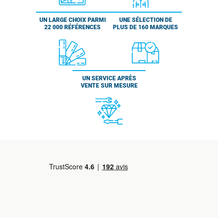
UN LARGE CHOIX PARMI
UNE SÉLECTION DE
22 000 RÉFÉRENCES
PLUS DE 160 MARQUES
UN SERVICE APRÈS
VENTE SUR MESURE