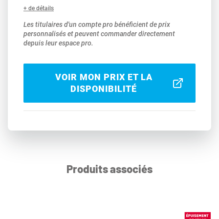
+ de détails
Les titulaires d'un compte pro bénéficient de prix
personnalisés et peuvent commander directement
depuis leur espace pro.
VOIR MON PRIX ET LA
DISPONIBILITÉ
Produits associés