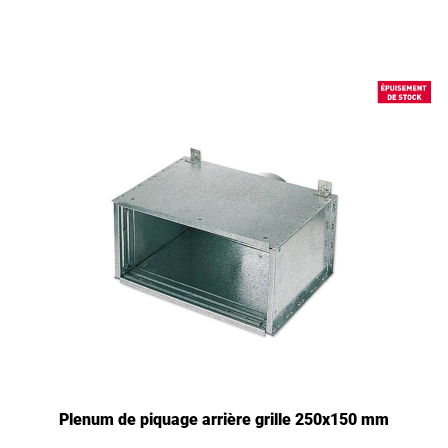
Plenum de piquage arrière grille 250x150 mm