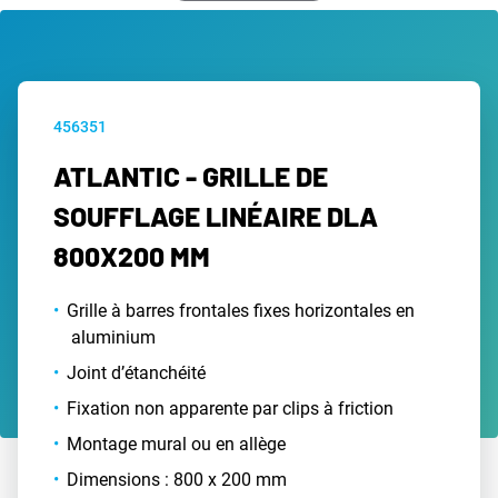
456351
ATLANTIC - GRILLE DE
SOUFFLAGE LINÉAIRE DLA
800X200 MM
Grille à barres frontales fixes horizontales en
aluminium
Joint d’étanchéité
Fixation non apparente par clips à friction
Montage mural ou en allège
Dimensions : 800 x 200 mm