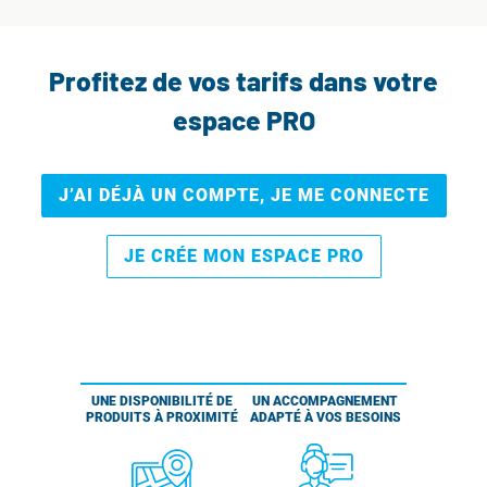
Profitez de vos tarifs dans votre
espace PRO
J’AI DÉJÀ UN COMPTE, JE ME CONNECTE
JE CRÉE MON ESPACE PRO
UNE DISPONIBILITÉ DE
UN ACCOMPAGNEMENT
PRODUITS À PROXIMITÉ
ADAPTÉ À VOS BESOINS