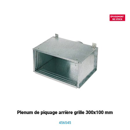
Plenum de piquage arrière grille 300x100 mm
456545