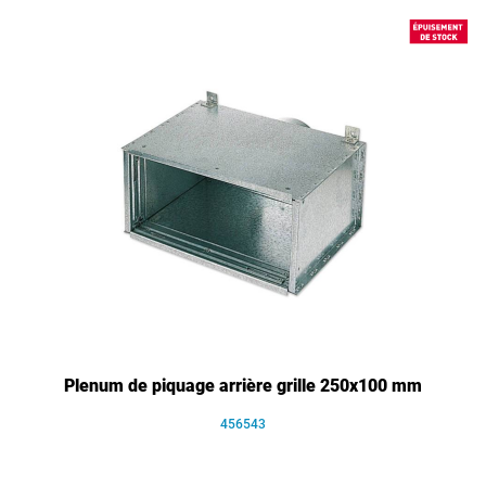
Plenum de piquage arrière grille 250x100 mm
456543