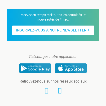
Recevez en temps réel toutes les actualités et
nouveautés de Fritec.
INSCRIVEZ-VOUS À NOTRE NEWSLETTER
Téléchargez notre application
Retrouvez-nous sur nos réseaux sociaux