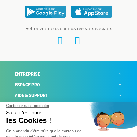
Retrouvez-nous sur nos réseaux sociaux
ENTREPRISE
ESPACE PRO
AIDE & SUPPORT
ACTUALITÉS
Mentions légales