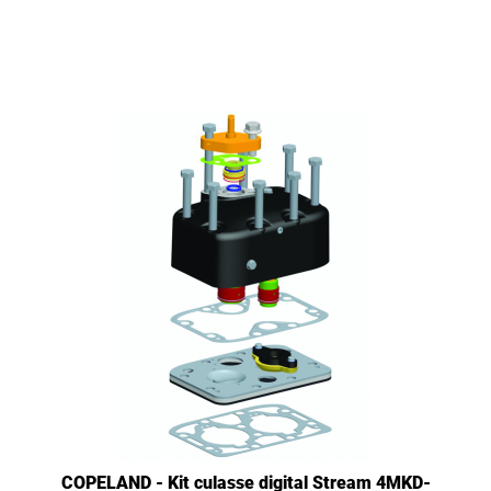
COPELAND - Kit culasse digital Stream 4MKD-