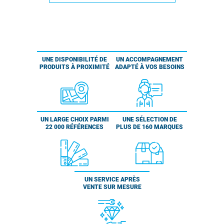
UNE DISPONIBILITÉ DE
UN ACCOMPAGNEMENT
PRODUITS À PROXIMITÉ
ADAPTÉ À VOS BESOINS
UN LARGE CHOIX PARMI
UNE SÉLECTION DE
22 000 RÉFÉRENCES
PLUS DE 160 MARQUES
UN SERVICE APRÈS
VENTE SUR MESURE