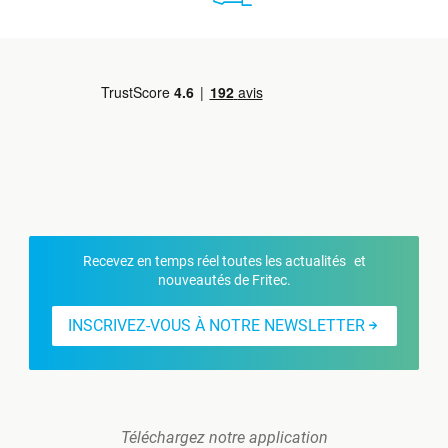
Recevez en temps réel toutes les actualités et
nouveautés de Fritec.
INSCRIVEZ-VOUS À NOTRE NEWSLETTER
Téléchargez notre application