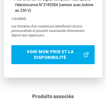
l’électrovanne N°3185504 (version avec bobine
en 230 V)
+ de détails
Les titulaires d'un compte pro bénéficient de prix
personnalisés et peuvent commander directement
depuis leur espace pro.
VOIR MON PRIX ET LA
DISPONIBILITÉ
Produits associés