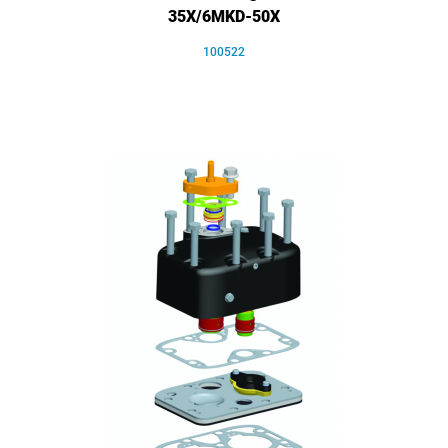
35X/6MKD-50X
100522