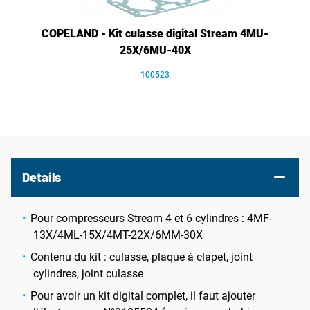
COPELAND - Kit culasse digital Stream 4MU-
25X/6MU-40X
100523
Details
Pour compresseurs Stream 4 et 6 cylindres : 4MF-
13X/4ML-15X/4MT-22X/6MM-30X
Contenu du kit : culasse, plaque à clapet, joint
cylindres, joint culasse
Pour avoir un kit digital complet, il faut ajouter