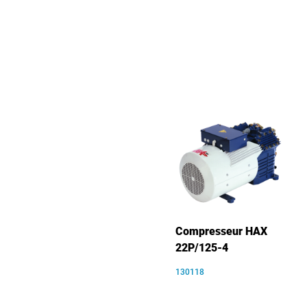
Compresseur HAX
22P/125-4
130118