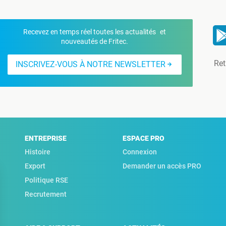
Recevez en temps réel toutes les actualités et
nouveautés de Fritec.
Ret
INSCRIVEZ-VOUS À NOTRE NEWSLETTER
ENTREPRISE
ESPACE PRO
Histoire
Connexion
Export
Demander un accès PRO
Politique RSE
Recrutement