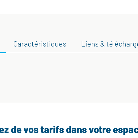
Caractéristiques
Liens & téléchar
tez de vos tarifs dans votre espa