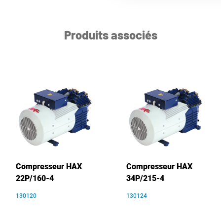
Produits associés
Compresseur HAX
Compresseur HAX
22P/160-4
34P/215-4
130120
130124