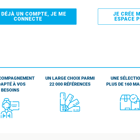
I DÉJÀ UN COMPTE, JE ME
JE CRÉE 
CONNECTE
ESPACE 
COMPAGNEMENT
UN LARGE CHOIX PARMI
UNE SÉLECTIO
APTÉ À VOS
22 000 RÉFÉRENCES
PLUS DE 160 M
BESOINS