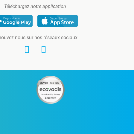
Téléchargez notre application
rouvez-nous sur nos réseaux sociaux