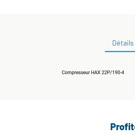
Détails
Compresseur HAX 22P/190-4
Profi