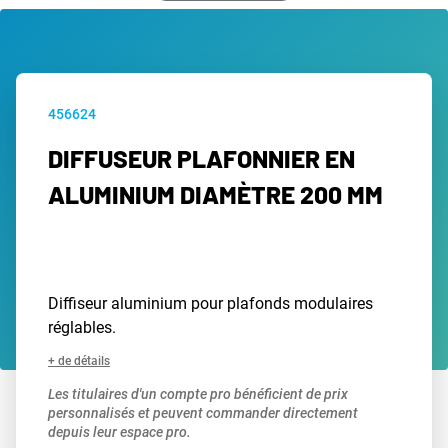
456624
DIFFUSEUR PLAFONNIER EN
ALUMINIUM DIAMÈTRE 200 MM
Diffiseur aluminium pour plafonds modulaires
réglables.
+ de détails
Les titulaires d'un compte pro bénéficient de prix
personnalisés et peuvent commander directement
depuis leur espace pro.