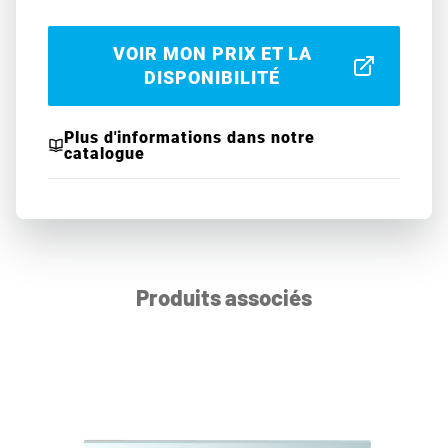
VOIR MON PRIX ET LA
DISPONIBILITÉ
Plus d'informations dans notre
catalogue
Produits associés