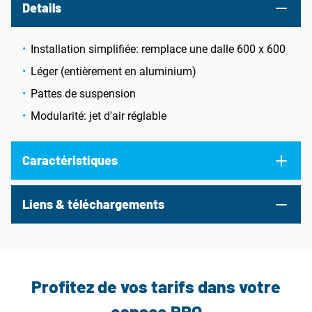
Details
Installation simplifiée: remplace une dalle 600 x 600
Léger (entièrement en aluminium)
Pattes de suspension
Modularité: jet d'air réglable
Caractéristiques
Liens & téléchargements
Profitez de vos tarifs dans votre
espace PRO