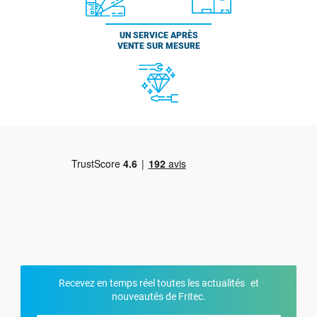
UN SERVICE APRÈS
VENTE SUR MESURE
Recevez en temps réel toutes les actualités et
nouveautés de Fritec.