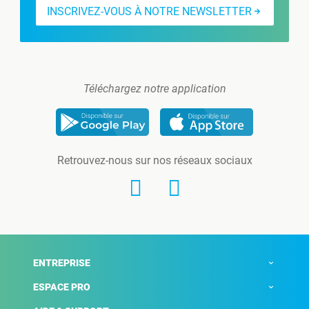
INSCRIVEZ-VOUS À NOTRE NEWSLETTER
Téléchargez notre application
Retrouvez-nous sur nos réseaux sociaux
ENTREPRISE
ESPACE PRO