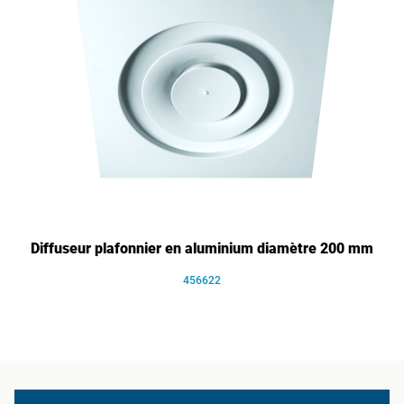
Diffuseur plafonnier en aluminium diamètre 200 mm
456622