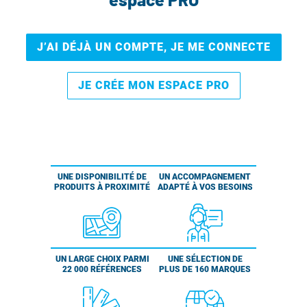
J’AI DÉJÀ UN COMPTE, JE ME CONNECTE
JE CRÉE MON ESPACE PRO
UNE DISPONIBILITÉ DE
UN ACCOMPAGNEMENT
PRODUITS À PROXIMITÉ
ADAPTÉ À VOS BESOINS
UN LARGE CHOIX PARMI
UNE SÉLECTION DE
22 000 RÉFÉRENCES
PLUS DE 160 MARQUES