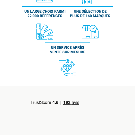
UN LARGE CHOIX PARMI
UNE SÉLECTION DE
22 000 RÉFÉRENCES
PLUS DE 160 MARQUES
UN SERVICE APRÈS
VENTE SUR MESURE