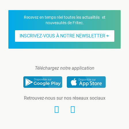
Recevez en temps réel toutes les actualités et
nouveautés de Fritec.
INSCRIVEZ-VOUS À NOTRE NEWSLETTER
Téléchargez notre application
Retrouvez-nous sur nos réseaux sociaux