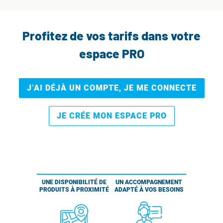
Profitez de vos tarifs dans votre
espace PRO
J’AI DÉJÀ UN COMPTE, JE ME CONNECTE
JE CRÉE MON ESPACE PRO
UNE DISPONIBILITÉ DE
UN ACCOMPAGNEMENT
PRODUITS À PROXIMITÉ
ADAPTÉ À VOS BESOINS