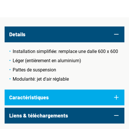
Details
Installation simplifiée: remplace une dalle 600 x 600
Léger (entièrement en aluminium)
Pattes de suspension
Modularité: jet d'air réglable
Caractéristiques
Liens & téléchargements