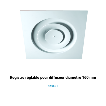
Registre réglable pour diffuseur diamètre 160 mm
456631