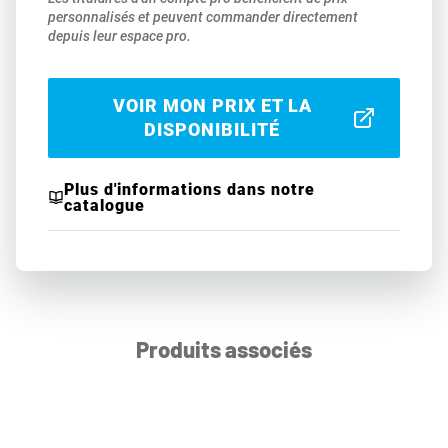
personnalisés et peuvent commander directement
depuis leur espace pro.
VOIR MON PRIX ET LA
DISPONIBILITÉ
Plus d'informations dans notre
catalogue
Produits associés