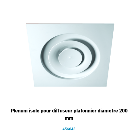
Plenum isolé pour diffuseur plafonnier diamètre 200
mm
456643