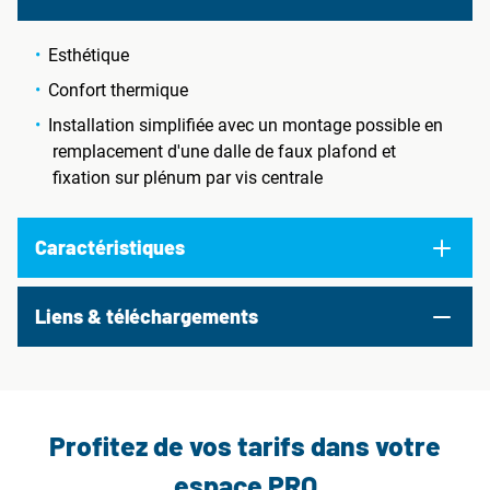
Esthétique
Confort thermique
Installation simplifiée avec un montage possible en
remplacement d'une dalle de faux plafond et
fixation sur plénum par vis centrale
Caractéristiques
Liens & téléchargements
Profitez de vos tarifs dans votre
espace PRO