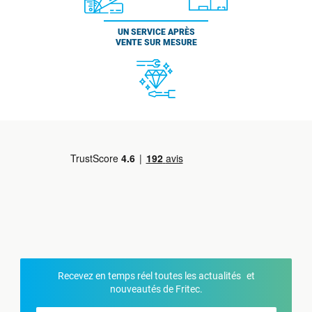
UN SERVICE APRÈS
VENTE SUR MESURE
Recevez en temps réel toutes les actualités et
nouveautés de Fritec.