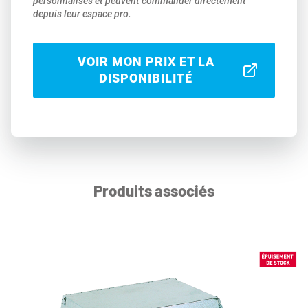
personnalisés et peuvent commander directement
depuis leur espace pro.
VOIR MON PRIX ET LA
DISPONIBILITÉ
Produits associés