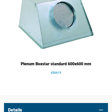
Plenum Boxstar standard 600x600 mm
456619
Details