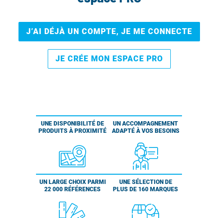
J’AI DÉJÀ UN COMPTE, JE ME CONNECTE
JE CRÉE MON ESPACE PRO
UNE DISPONIBILITÉ DE
UN ACCOMPAGNEMENT
PRODUITS À PROXIMITÉ
ADAPTÉ À VOS BESOINS
UN LARGE CHOIX PARMI
UNE SÉLECTION DE
22 000 RÉFÉRENCES
PLUS DE 160 MARQUES