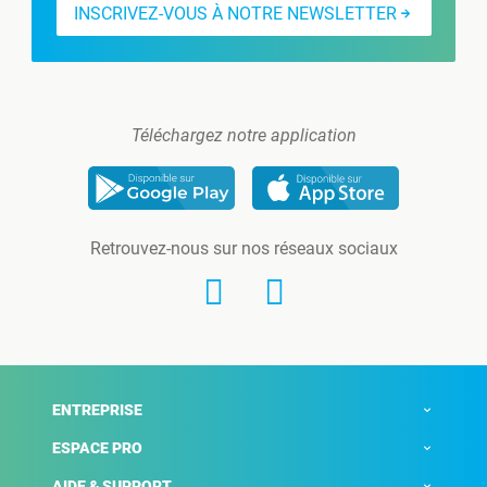
INSCRIVEZ-VOUS À NOTRE NEWSLETTER
Téléchargez notre application
Retrouvez-nous sur nos réseaux sociaux
ENTREPRISE
ESPACE PRO
AIDE & SUPPORT