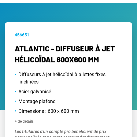
456651
ATLANTIC - DIFFUSEUR À JET
HÉLICOÏDAL 600X600 MM
Diffuseurs à jet hélicoïdal à ailettes fixes
inclinées
Acier galvanisé
Montage plafond
Dimensions : 600 x 600 mm
+ de détails
Les titulaires d'un compte pro bénéficient de prix