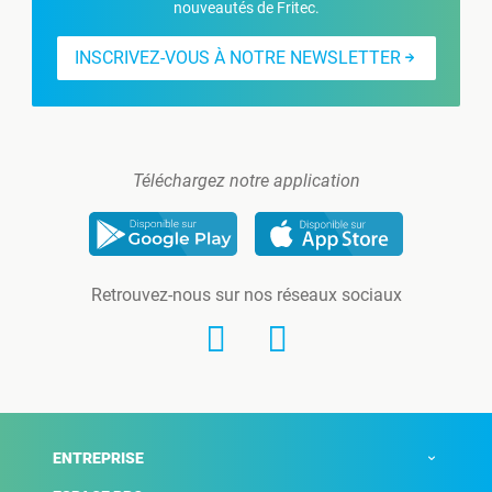
nouveautés de Fritec.
INSCRIVEZ-VOUS À NOTRE NEWSLETTER
Téléchargez notre application
Retrouvez-nous sur nos réseaux sociaux
ENTREPRISE