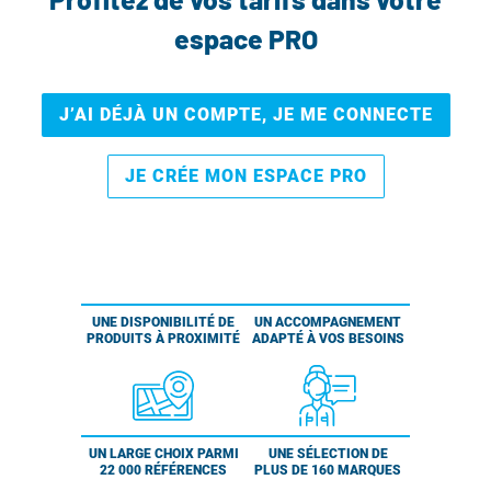
espace PRO
J’AI DÉJÀ UN COMPTE, JE ME CONNECTE
JE CRÉE MON ESPACE PRO
UNE DISPONIBILITÉ DE
UN ACCOMPAGNEMENT
PRODUITS À PROXIMITÉ
ADAPTÉ À VOS BESOINS
UN LARGE CHOIX PARMI
UNE SÉLECTION DE
22 000 RÉFÉRENCES
PLUS DE 160 MARQUES