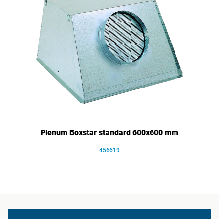
Plenum Boxstar standard 600x600 mm
456619