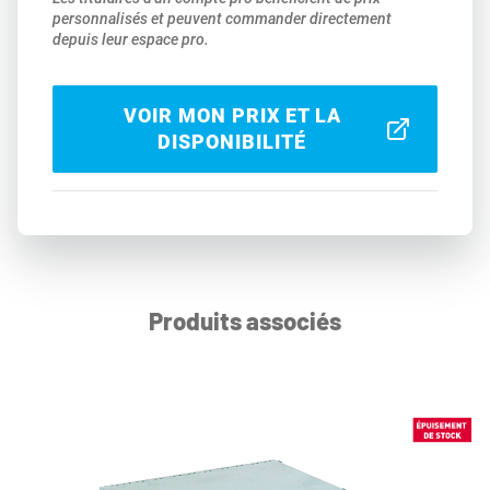
personnalisés et peuvent commander directement
depuis leur espace pro.
VOIR MON PRIX ET LA
DISPONIBILITÉ
Produits associés