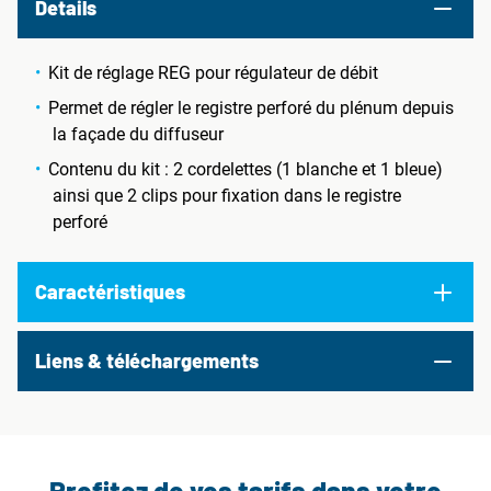
Details
Kit de réglage REG pour régulateur de débit
Permet de régler le registre perforé du plénum depuis
la façade du diffuseur
Contenu du kit : 2 cordelettes (1 blanche et 1 bleue)
ainsi que 2 clips pour fixation dans le registre
perforé
Caractéristiques
Liens & téléchargements
Profitez de vos tarifs dans votre