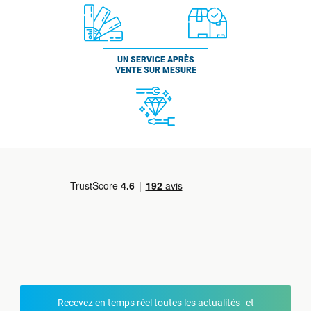
UN SERVICE APRÈS
VENTE SUR MESURE
Recevez en temps réel toutes les actualités et