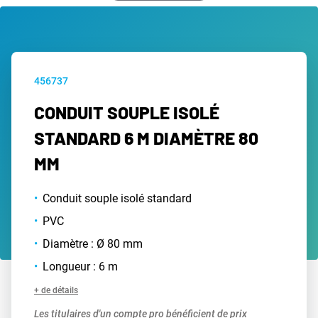
456737
CONDUIT SOUPLE ISOLÉ
STANDARD 6 M DIAMÈTRE 80
MM
Conduit souple isolé standard
PVC
Diamètre : Ø 80 mm
Longueur : 6 m
+ de détails
Les titulaires d'un compte pro bénéficient de prix