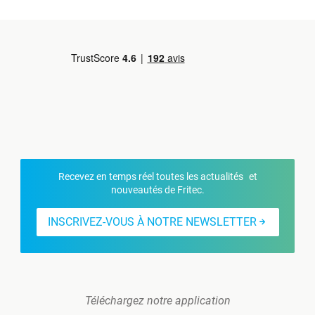
Recevez en temps réel toutes les actualités et
nouveautés de Fritec.
INSCRIVEZ-VOUS À NOTRE NEWSLETTER
Téléchargez notre application