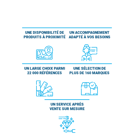
UNE DISPONIBILITÉ DE
UN ACCOMPAGNEMENT
PRODUITS À PROXIMITÉ
ADAPTÉ À VOS BESOINS
UN LARGE CHOIX PARMI
UNE SÉLECTION DE
22 000 RÉFÉRENCES
PLUS DE 160 MARQUES
UN SERVICE APRÈS
VENTE SUR MESURE