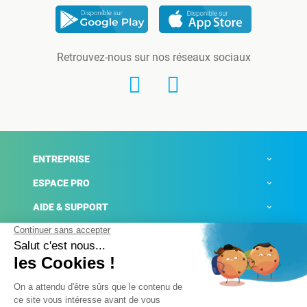
Retrouvez-nous sur nos réseaux sociaux
ENTREPRISE
ESPACE PRO
AIDE & SUPPORT
ACTUALITÉS
Mentions légales