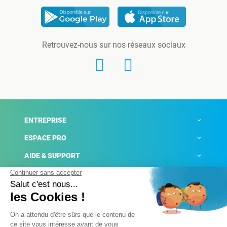
Retrouvez-nous sur nos réseaux sociaux
ENTREPRISE
ESPACE PRO
AIDE & SUPPORT
ACTUALITÉS
Mentions légales