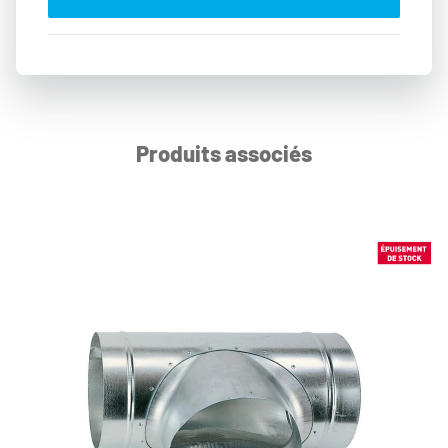
Produits associés