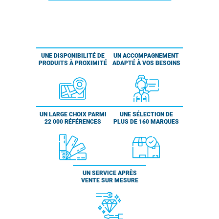
UNE DISPONIBILITÉ DE
UN ACCOMPAGNEMENT
PRODUITS À PROXIMITÉ
ADAPTÉ À VOS BESOINS
UN LARGE CHOIX PARMI
UNE SÉLECTION DE
22 000 RÉFÉRENCES
PLUS DE 160 MARQUES
UN SERVICE APRÈS
VENTE SUR MESURE