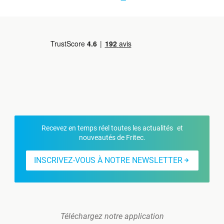
Recevez en temps réel toutes les actualités et
nouveautés de Fritec.
INSCRIVEZ-VOUS À NOTRE NEWSLETTER
Téléchargez notre application