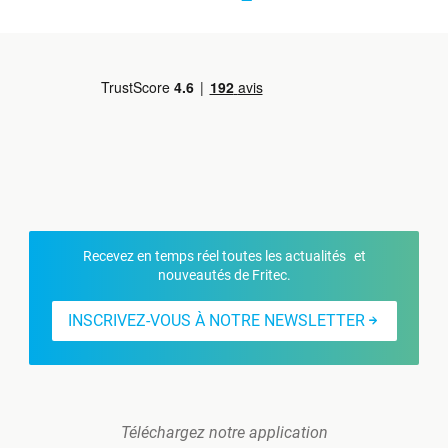
Recevez en temps réel toutes les actualités et
nouveautés de Fritec.
INSCRIVEZ-VOUS À NOTRE NEWSLETTER
Téléchargez notre application