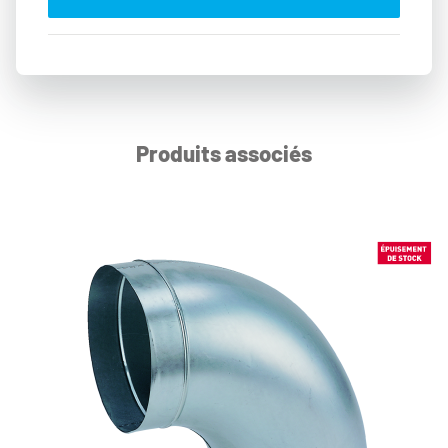
Produits associés