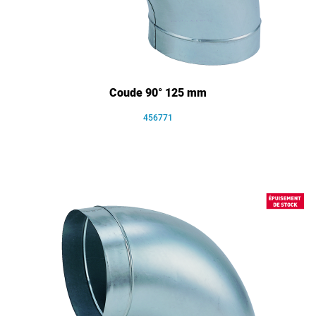
Coude 90° 125 mm
456771