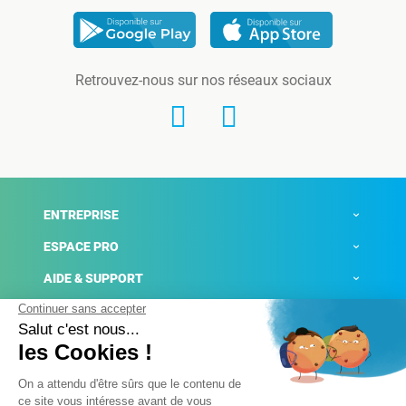
Retrouvez-nous sur nos réseaux sociaux
ENTREPRISE
ESPACE PRO
AIDE & SUPPORT
ACTUALITÉS
Mentions légales