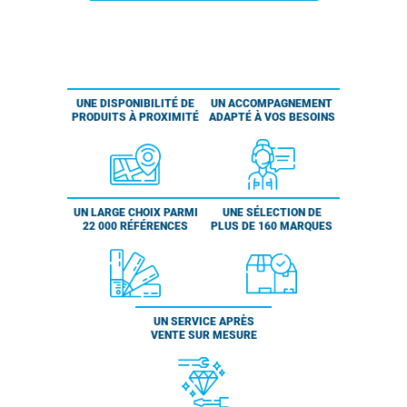
UNE DISPONIBILITÉ DE
UN ACCOMPAGNEMENT
PRODUITS À PROXIMITÉ
ADAPTÉ À VOS BESOINS
UN LARGE CHOIX PARMI
UNE SÉLECTION DE
22 000 RÉFÉRENCES
PLUS DE 160 MARQUES
UN SERVICE APRÈS
VENTE SUR MESURE