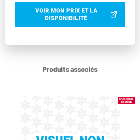
VOIR MON PRIX ET LA
DISPONIBILITÉ
Produits associés