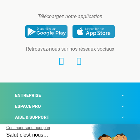
Téléchargez notre application
Retrouvez-nous sur nos réseaux sociaux
ENTREPRISE
ESPACE PRO
AIDE & SUPPORT
ACTUALITÉS