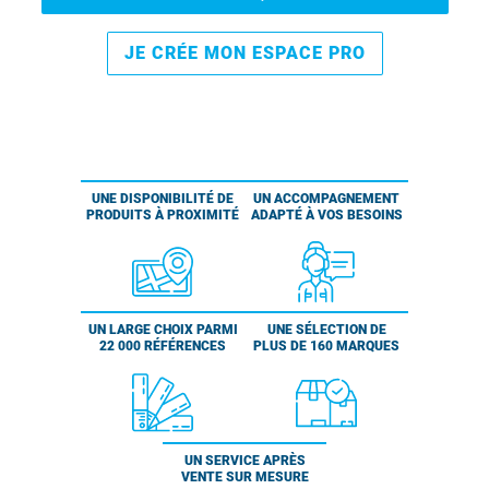
JE CRÉE MON ESPACE PRO
UNE DISPONIBILITÉ DE
UN ACCOMPAGNEMENT
PRODUITS À PROXIMITÉ
ADAPTÉ À VOS BESOINS
UN LARGE CHOIX PARMI
UNE SÉLECTION DE
22 000 RÉFÉRENCES
PLUS DE 160 MARQUES
UN SERVICE APRÈS
VENTE SUR MESURE