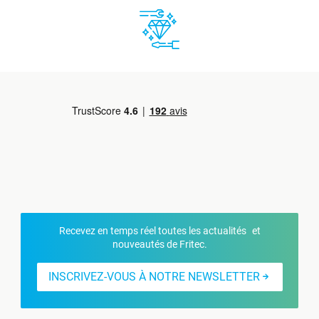
Recevez en temps réel toutes les actualités et
nouveautés de Fritec.
INSCRIVEZ-VOUS À NOTRE NEWSLETTER