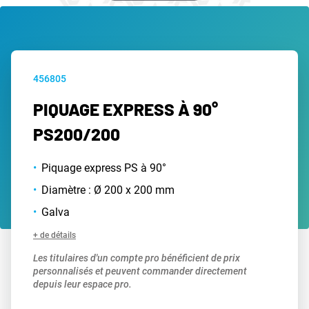
456805
PIQUAGE EXPRESS À 90°
PS200/200
Piquage express PS à 90°
Diamètre : Ø 200 x 200 mm
Galva
+ de détails
Les titulaires d'un compte pro bénéficient de prix
personnalisés et peuvent commander directement
depuis leur espace pro.