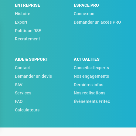
ENTREPRISE
ESPACE PRO
Histoire
Connexion
Export
Demander un accès PRO
Politique RSE
Recrutement
AIDE & SUPPORT
ACTUALITÉS
Contact
Conseils d'experts
Demander un devis
Nos engagements
SAV
Dernières infos
Services
Nos réalisations
FAQ
Évènements Fritec
Calculateurs