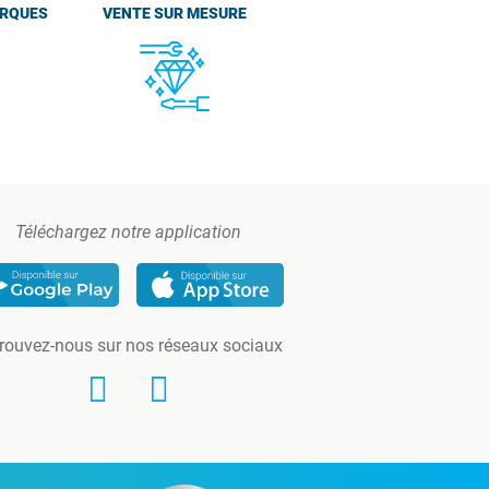
ARQUES
VENTE SUR MESURE
Téléchargez notre application
rouvez-nous sur nos réseaux sociaux