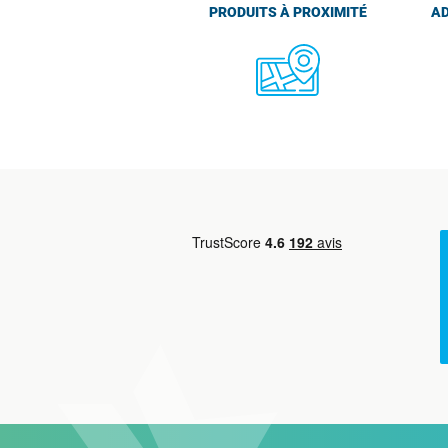
PRODUITS À PROXIMITÉ
AD