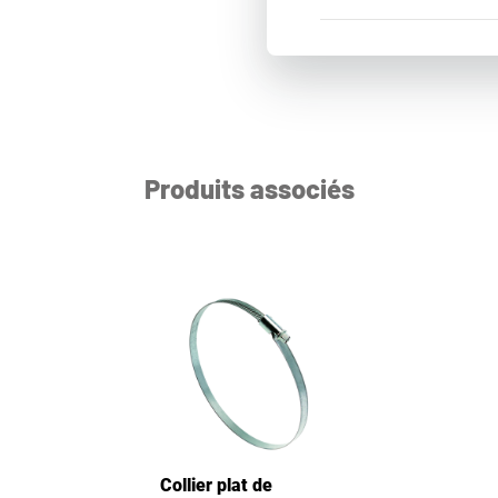
Produits associés
Collier plat de