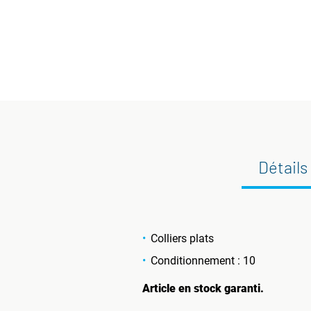
Détails
Colliers plats
Conditionnement : 10
Article en stock garanti.