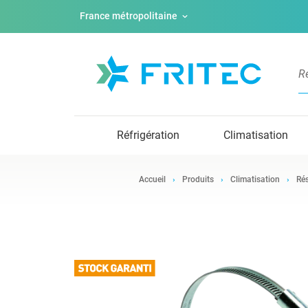
France métropolitaine
Réfrigération
Climatisation
Accueil
Produits
Climatisation
Rés