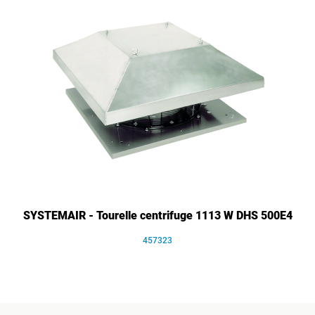
SYSTEMAIR - Tourelle centrifuge 1113 W DHS 500E4
457323