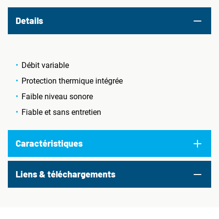
Details
Débit variable
Protection thermique intégrée
Faible niveau sonore
Fiable et sans entretien
Caractéristiques
Liens & téléchargements