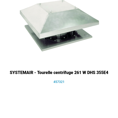
SYSTEMAIR - Tourelle centrifuge 261 W DHS 355E4
457321