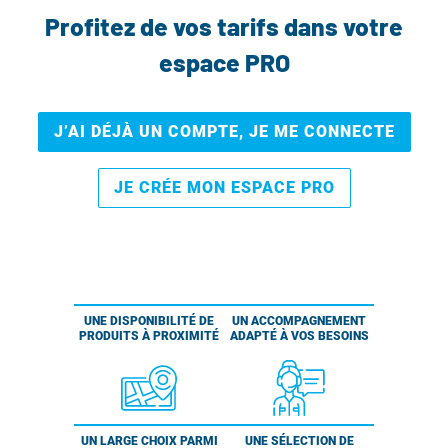
Profitez de vos tarifs dans votre
espace PRO
J’AI DÉJÀ UN COMPTE, JE ME CONNECTE
JE CRÉE MON ESPACE PRO
UNE DISPONIBILITÉ DE
UN ACCOMPAGNEMENT
PRODUITS À PROXIMITÉ
ADAPTÉ À VOS BESOINS
UN LARGE CHOIX PARMI
UNE SÉLECTION DE