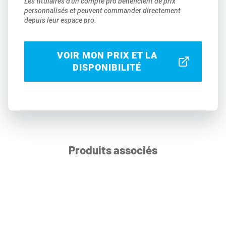
Les titulaires d'un compte pro bénéficient de prix
personnalisés et peuvent commander directement
depuis leur espace pro.
VOIR MON PRIX ET LA
DISPONIBILITÉ
Produits associés