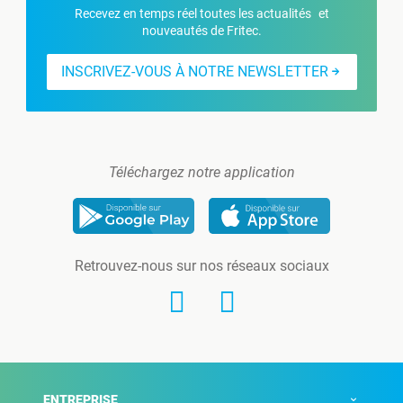
Recevez en temps réel toutes les actualités et
nouveautés de Fritec.
INSCRIVEZ-VOUS À NOTRE NEWSLETTER
Téléchargez notre application
Retrouvez-nous sur nos réseaux sociaux
ENTREPRISE