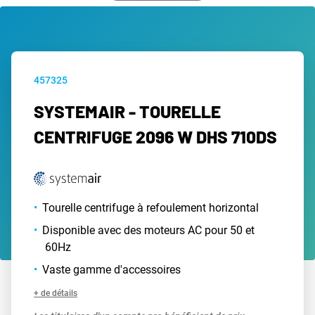
457325
SYSTEMAIR - TOURELLE
CENTRIFUGE 2096 W DHS 710DS
Tourelle centrifuge à refoulement horizontal
Disponible avec des moteurs AC pour 50 et
60Hz
Vaste gamme d'accessoires
+ de détails