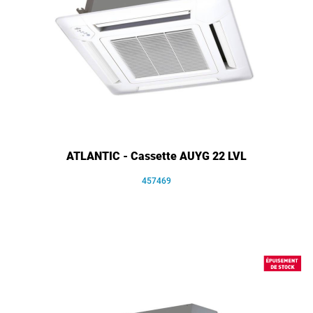
ATLANTIC - Cassette AUYG 22 LVL
457469