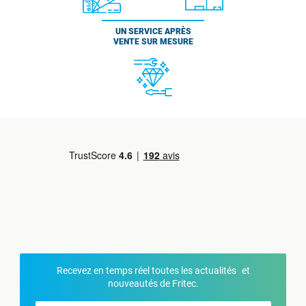
UN SERVICE APRÈS
VENTE SUR MESURE
Recevez en temps réel toutes les actualités et
nouveautés de Fritec.