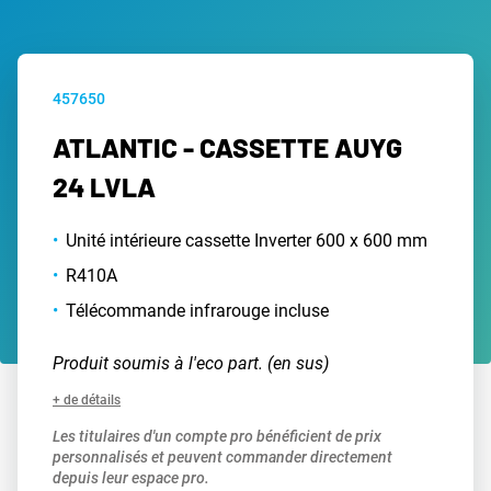
457650
ATLANTIC - CASSETTE AUYG
24 LVLA
Unité intérieure cassette Inverter 600 x 600 mm
R410A
Télécommande infrarouge incluse
Produit soumis à l'eco part. (en sus)
+ de détails
Les titulaires d'un compte pro bénéficient de prix
personnalisés et peuvent commander directement
depuis leur espace pro.