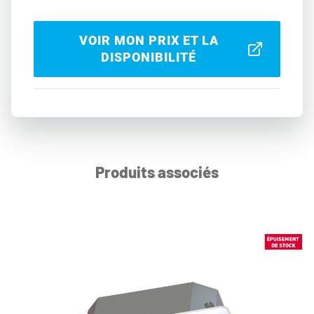
VOIR MON PRIX ET LA
DISPONIBILITÉ
Produits associés