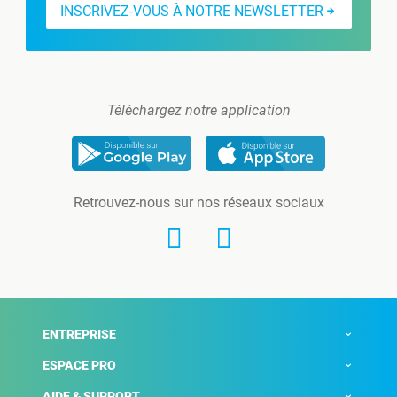
INSCRIVEZ-VOUS À NOTRE NEWSLETTER
Téléchargez notre application
Retrouvez-nous sur nos réseaux sociaux
ENTREPRISE
ESPACE PRO
AIDE & SUPPORT