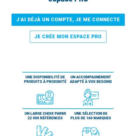
J’AI DÉJÀ UN COMPTE, JE ME CONNECTE
JE CRÉE MON ESPACE PRO
UNE DISPONIBILITÉ DE
UN ACCOMPAGNEMENT
PRODUITS À PROXIMITÉ
ADAPTÉ À VOS BESOINS
UN LARGE CHOIX PARMI
UNE SÉLECTION DE
22 000 RÉFÉRENCES
PLUS DE 160 MARQUES