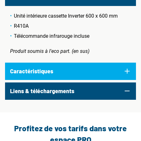
Unité intérieure cassette Inverter 600 x 600 mm
R410A
Télécommande infrarouge incluse
Produit soumis à l'eco part. (en sus)
Caractéristiques
Liens & téléchargements
Profitez de vos tarifs dans votre
espace PRO