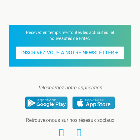
Recevez en temps réel toutes les actualités et
nouveautés de Fritec.
INSCRIVEZ-VOUS À NOTRE NEWSLETTER
Téléchargez notre application
Retrouvez-nous sur nos réseaux sociaux