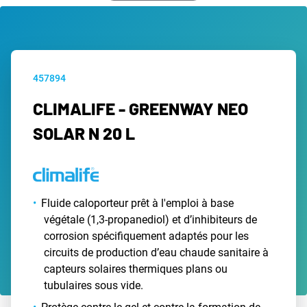
457894
CLIMALIFE - GREENWAY NEO
SOLAR N 20 L
Fluide caloporteur prêt à l'emploi à base
végétale (1,3-propanediol) et d’inhibiteurs de
corrosion spécifiquement adaptés pour les
circuits de production d’eau chaude sanitaire à
capteurs solaires thermiques plans ou
tubulaires sous vide.