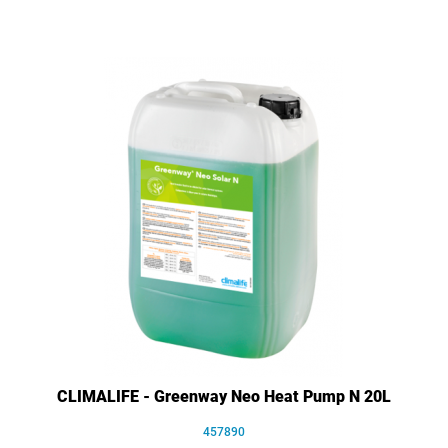
CLIMALIFE - Greenway Neo Heat Pump N 20L
457890