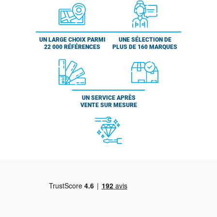
UN LARGE CHOIX PARMI
UNE SÉLECTION DE
22 000 RÉFÉRENCES
PLUS DE 160 MARQUES
UN SERVICE APRÈS
VENTE SUR MESURE