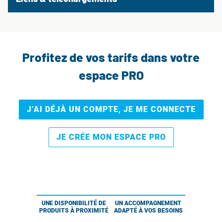
Profitez de vos tarifs dans votre
espace PRO
J’AI DÉJÀ UN COMPTE, JE ME CONNECTE
JE CRÉE MON ESPACE PRO
UNE DISPONIBILITÉ DE
UN ACCOMPAGNEMENT
PRODUITS À PROXIMITÉ
ADAPTÉ À VOS BESOINS