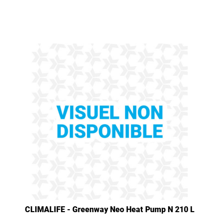
CLIMALIFE - Greenway Neo Heat Pump N 210 L