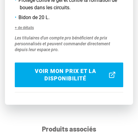
Protège contre le gel et contre la formation de
boues dans les circuits.
Bidon de 20 L.
+ de détails
Les titulaires d'un compte pro bénéficient de prix
personnalisés et peuvent commander directement
depuis leur espace pro.
VOIR MON PRIX ET LA
DISPONIBILITÉ
Produits associés