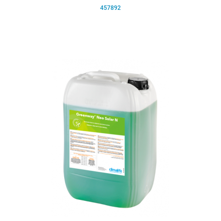
457892