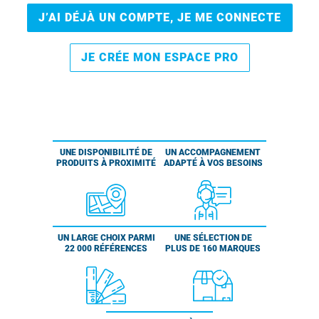
J’AI DÉJÀ UN COMPTE, JE ME CONNECTE
JE CRÉE MON ESPACE PRO
UNE DISPONIBILITÉ DE
UN ACCOMPAGNEMENT
PRODUITS À PROXIMITÉ
ADAPTÉ À VOS BESOINS
UN LARGE CHOIX PARMI
UNE SÉLECTION DE
22 000 RÉFÉRENCES
PLUS DE 160 MARQUES