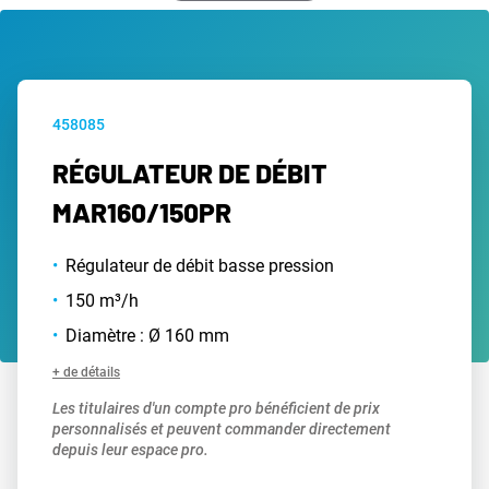
458085
RÉGULATEUR DE DÉBIT
MAR160/150PR
Régulateur de débit basse pression
150 m³/h
Diamètre : Ø 160 mm
+ de détails
Les titulaires d'un compte pro bénéficient de prix
personnalisés et peuvent commander directement
depuis leur espace pro.