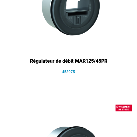
Régulateur de débit MAR125/45PR
458075