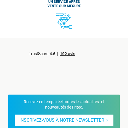
UN SERVICE APRÈS
VENTE SUR MESURE
Recevez en temps réel toutes les actualités et
nouveautés de Fritec.
INSCRIVEZ-VOUS À NOTRE NEWSLETTER