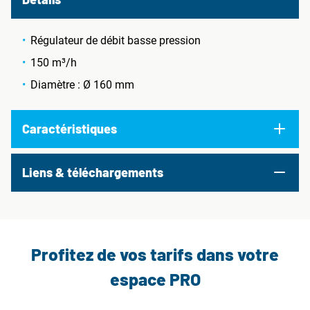
Régulateur de débit basse pression
150 m³/h
Diamètre : Ø 160 mm
Caractéristiques
Liens & téléchargements
Profitez de vos tarifs dans votre
espace PRO