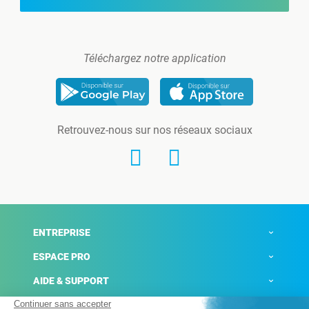
Téléchargez notre application
Retrouvez-nous sur nos réseaux sociaux
ENTREPRISE
ESPACE PRO
AIDE & SUPPORT
ACTUALITÉS