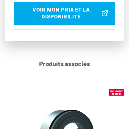
VOIR MON PRIX ET LA
DISPONIBILITÉ
Produits associés