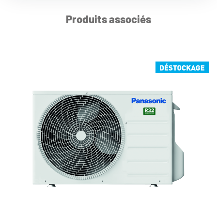
Produits associés