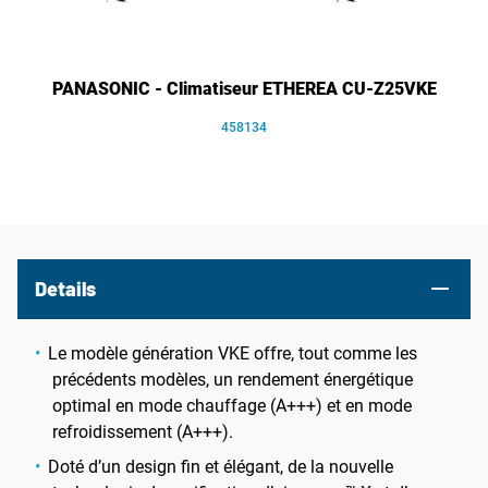
PANASONIC - Climatiseur ETHEREA CU-Z25VKE
458134
Details
Le modèle génération VKE offre, tout comme les
précédents modèles, un rendement énergétique
optimal en mode chauffage (A+++) et en mode
refroidissement (A+++).
Doté d’un design fin et élégant, de la nouvelle