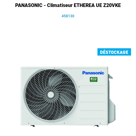
PANASONIC - Climatiseur ETHEREA UE Z20VKE
458130