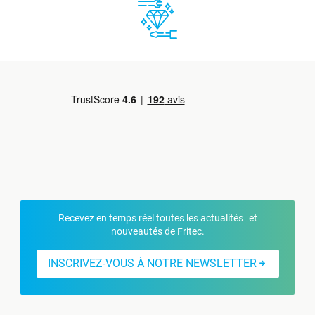
Recevez en temps réel toutes les actualités et
nouveautés de Fritec.
INSCRIVEZ-VOUS À NOTRE NEWSLETTER