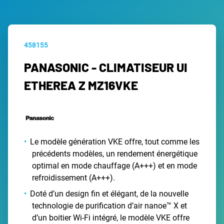
458155
PANASONIC - CLIMATISEUR UI
ETHEREA Z MZ16VKE
Le modèle génération VKE offre, tout comme les
précédents modèles, un rendement énergétique
optimal en mode chauffage (A+++) et en mode
refroidissement (A+++).
Doté d’un design fin et élégant, de la nouvelle
technologie de purification d’air nanoe™ X et
d’un boitier Wi-Fi intégré, le modèle VKE offre