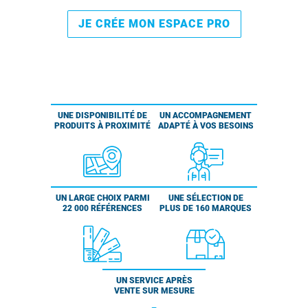
JE CRÉE MON ESPACE PRO
UNE DISPONIBILITÉ DE
UN ACCOMPAGNEMENT
PRODUITS À PROXIMITÉ
ADAPTÉ À VOS BESOINS
UN LARGE CHOIX PARMI
UNE SÉLECTION DE
22 000 RÉFÉRENCES
PLUS DE 160 MARQUES
UN SERVICE APRÈS
VENTE SUR MESURE