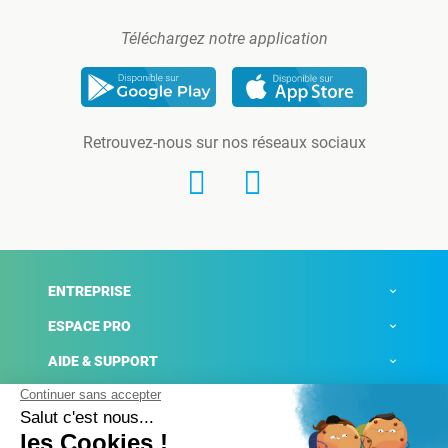
Téléchargez notre application
Retrouvez-nous sur nos réseaux sociaux
ENTREPRISE
ESPACE PRO
AIDE & SUPPORT
ACTUALITÉS