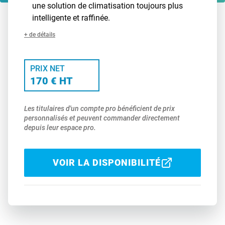
une solution de climatisation toujours plus
intelligente et raffinée.
+ de détails
PRIX NET
170 € HT
Les titulaires d'un compte pro bénéficient de prix
personnalisés et peuvent commander directement
depuis leur espace pro.
VOIR LA DISPONIBILITÉ