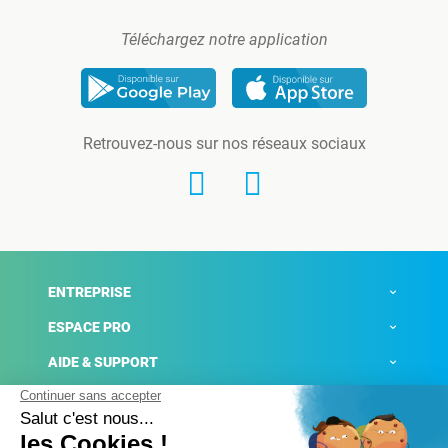
Téléchargez notre application
Retrouvez-nous sur nos réseaux sociaux
ENTREPRISE
ESPACE PRO
AIDE & SUPPORT
ACTUALITÉS