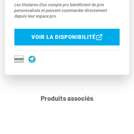
Les titulaires d'un compte pro bénéficient de prix
personnalisés et peuvent commander directement
depuis leur espace pro.
VOIR LA DISPONIBILITÉ
Produits associés