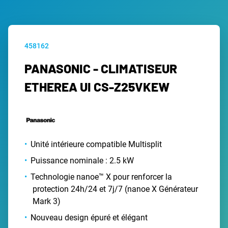
458162
PANASONIC - CLIMATISEUR
ETHEREA UI CS-Z25VKEW
Unité intérieure compatible Multisplit
Puissance nominale : 2.5 kW
Technologie nanoe™ X pour renforcer la
protection 24h/24 et 7j/7 (nanoe X Générateur
Mark 3)
Nouveau design épuré et élégant