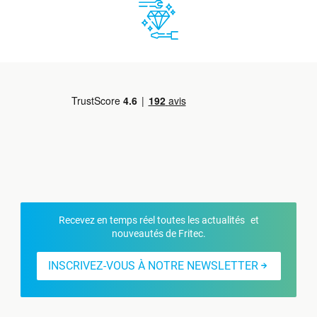
Recevez en temps réel toutes les actualités et
nouveautés de Fritec.
INSCRIVEZ-VOUS À NOTRE NEWSLETTER