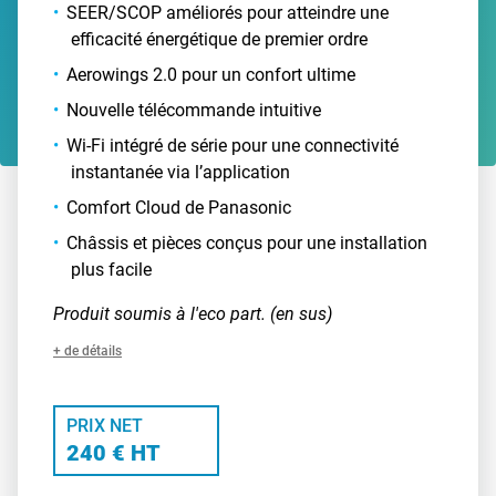
SEER/SCOP améliorés pour atteindre une
efficacité énergétique de premier ordre
Aerowings 2.0 pour un confort ultime
Nouvelle télécommande intuitive
Wi-Fi intégré de série pour une connectivité
instantanée via l’application
Comfort Cloud de Panasonic
Châssis et pièces conçus pour une installation
plus facile
Produit soumis à l'eco part. (en sus)
+ de détails
PRIX NET
240 € HT