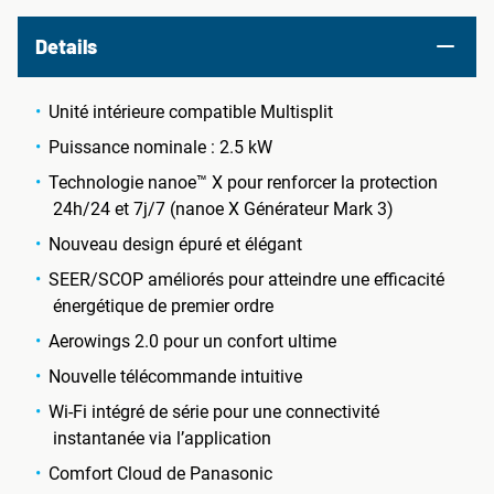
Details
Unité intérieure compatible Multisplit
Puissance nominale : 2.5 kW
Technologie nanoe™ X pour renforcer la protection
24h/24 et 7j/7 (nanoe X Générateur Mark 3)
Nouveau design épuré et élégant
SEER/SCOP améliorés pour atteindre une efficacité
énergétique de premier ordre
Aerowings 2.0 pour un confort ultime
Nouvelle télécommande intuitive
Wi-Fi intégré de série pour une connectivité
instantanée via l’application
Comfort Cloud de Panasonic