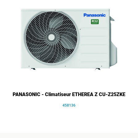
PANASONIC - Climatiseur ETHEREA Z CU-Z25ZKE
458136