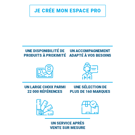
JE CRÉE MON ESPACE PRO
UNE DISPONIBILITÉ DE
UN ACCOMPAGNEMENT
PRODUITS À PROXIMITÉ
ADAPTÉ À VOS BESOINS
UN LARGE CHOIX PARMI
UNE SÉLECTION DE
22 000 RÉFÉRENCES
PLUS DE 160 MARQUES
UN SERVICE APRÈS
VENTE SUR MESURE