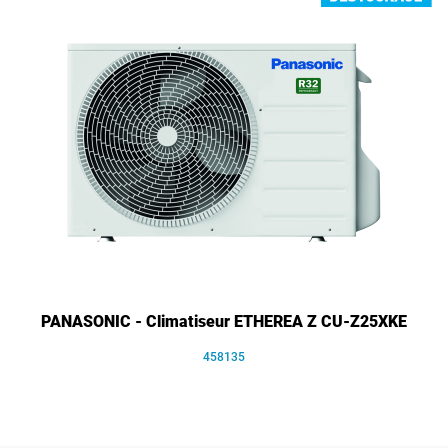
PANASONIC - Climatiseur ETHEREA Z CU-Z25XKE
458135