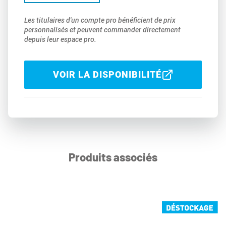
Les titulaires d'un compte pro bénéficient de prix
personnalisés et peuvent commander directement
depuis leur espace pro.
VOIR LA DISPONIBILITÉ
Produits associés