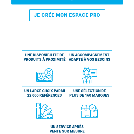
JE CRÉE MON ESPACE PRO
UNE DISPONIBILITÉ DE
UN ACCOMPAGNEMENT
PRODUITS À PROXIMITÉ
ADAPTÉ À VOS BESOINS
UN LARGE CHOIX PARMI
UNE SÉLECTION DE
22 000 RÉFÉRENCES
PLUS DE 160 MARQUES
UN SERVICE APRÈS
VENTE SUR MESURE