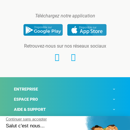
Téléchargez notre application
Retrouvez-nous sur nos réseaux sociaux
ENTREPRISE
ESPACE PRO
AIDE & SUPPORT
ACTUALITÉS