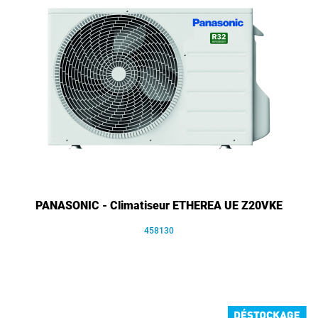
PANASONIC - Climatiseur ETHEREA UE Z20VKE
458130