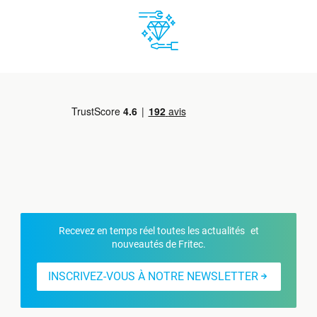
Recevez en temps réel toutes les actualités et
nouveautés de Fritec.
INSCRIVEZ-VOUS À NOTRE NEWSLETTER