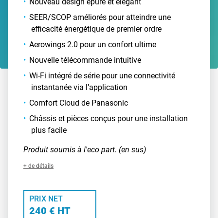
Nouveau design épuré et élégant
SEER/SCOP améliorés pour atteindre une
efficacité énergétique de premier ordre
Aerowings 2.0 pour un confort ultime
Nouvelle télécommande intuitive
Wi-Fi intégré de série pour une connectivité
instantanée via l’application
Comfort Cloud de Panasonic
Châssis et pièces conçus pour une installation
plus facile
Produit soumis à l'eco part. (en sus)
+ de détails
PRIX NET
240 € HT