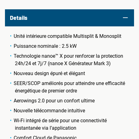
Details
Unité intérieure compatible Multisplit & Monosplit
Puissance nominale : 2.5 kW
Technologie nanoe™ X pour renforcer la protection
24h/24 et 7j/7 (nanoe X Générateur Mark 3)
Nouveau design épuré et élégant
SEER/SCOP améliorés pour atteindre une efficacité
énergétique de premier ordre
Aerowings 2.0 pour un confort ultime
Nouvelle télécommande intuitive
Wi-Fi intégré de série pour une connectivité
instantanée via l’application
Comfort Cloud de Panasonic