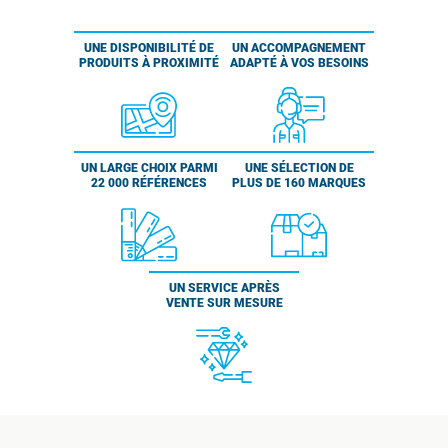
UNE DISPONIBILITÉ DE
UN ACCOMPAGNEMENT
PRODUITS À PROXIMITÉ
ADAPTÉ À VOS BESOINS
UN LARGE CHOIX PARMI
UNE SÉLECTION DE
22 000 RÉFÉRENCES
PLUS DE 160 MARQUES
UN SERVICE APRÈS
VENTE SUR MESURE