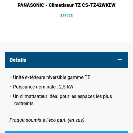
PANASONIC - Climatiseur TZ CS-TZ42WKEW
458275
Details
Unité extérieure réversible gamme TE
Puissance nominale : 2.5 kW
Un climatisateur idéal pour les espaces les plus
restreints
Produit soumis à l'eco part. (en sus)