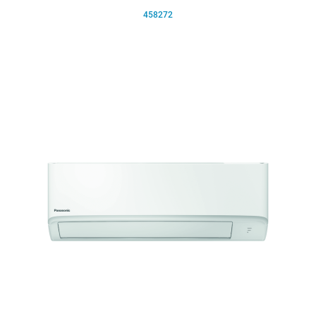
458272