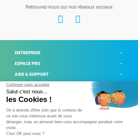
Retrouvez-nous sur nos réseaux sociaux
ENTREPRISE
ESPACE PRO
AIDE & SUPPORT
ACTUALITÉS
Mentions légales
Politique de confidentialité