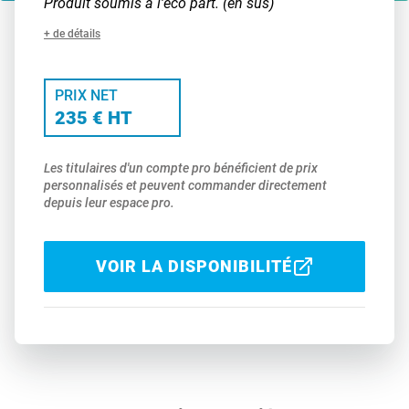
Produit soumis à l'eco part. (en sus)
+ de détails
PRIX NET
235 € HT
Les titulaires d'un compte pro bénéficient de prix
personnalisés et peuvent commander directement
depuis leur espace pro.
VOIR LA DISPONIBILITÉ