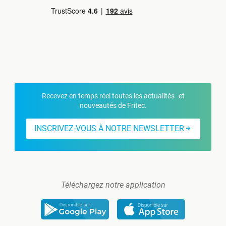
Recevez en temps réel toutes les actualités et
nouveautés de Fritec.
INSCRIVEZ-VOUS À NOTRE NEWSLETTER
Téléchargez notre application