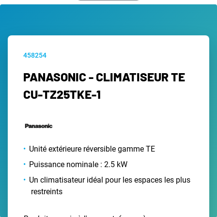
458254
PANASONIC - CLIMATISEUR TE
CU-TZ25TKE-1
Unité extérieure réversible gamme TE
Puissance nominale : 2.5 kW
Un climatisateur idéal pour les espaces les plus
restreints