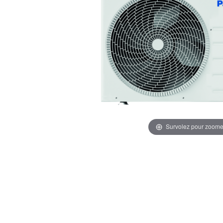
Survolez pour zoome