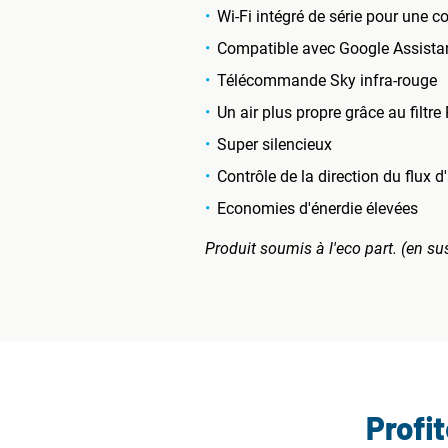
Wi-Fi intégré de série pour une 
Compatible avec Google Assista
Télécommande Sky infra-rouge
Un air plus propre grâce au filtr
Super silencieux
Contrôle de la direction du flux 
Economies d'énerdie élevées
Produit soumis à l'eco part. (en su
Profi