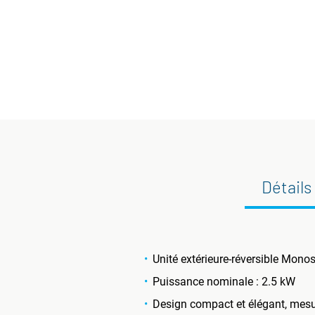
Détails
Unité extérieure-réversible Mono
Puissance nominale : 2.5 kW
Design compact et élégant, mes