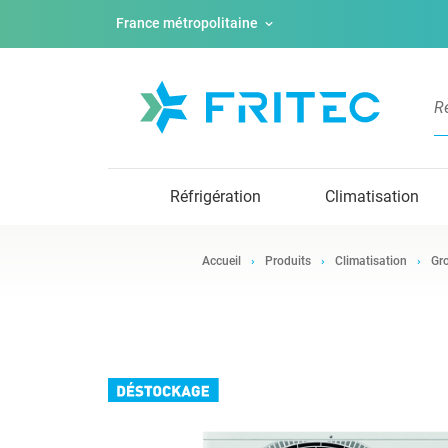
France métropolitaine
Réfrigération
Climatisation
Accueil
Produits
Climatisation
Gro