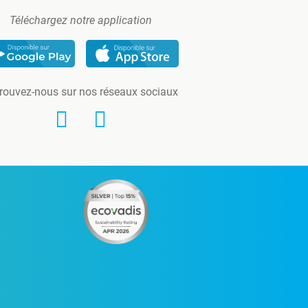
Téléchargez notre application
rouvez-nous sur nos réseaux sociaux