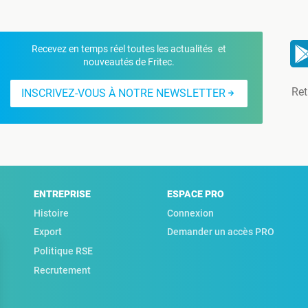
Recevez en temps réel toutes les actualités et
nouveautés de Fritec.
Ret
INSCRIVEZ-VOUS À NOTRE NEWSLETTER
ENTREPRISE
ESPACE PRO
Histoire
Connexion
Export
Demander un accès PRO
Politique RSE
Recrutement