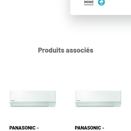
Produits associés
PANASONIC -
PANASONIC -