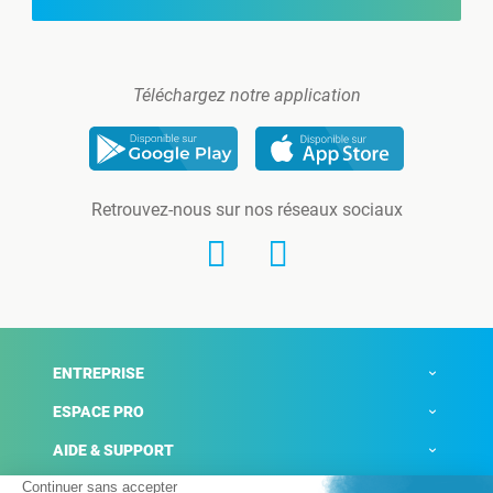
Téléchargez notre application
Retrouvez-nous sur nos réseaux sociaux
ENTREPRISE
ESPACE PRO
AIDE & SUPPORT
ACTUALITÉS