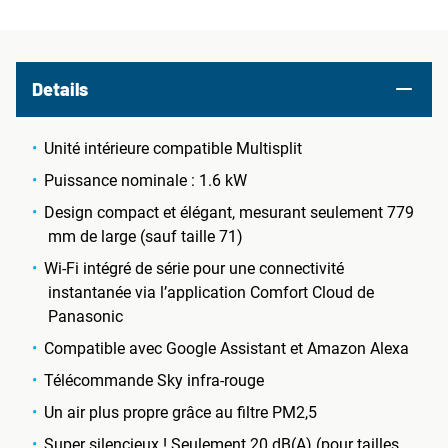
Details
Unité intérieure compatible Multisplit
Puissance nominale : 1.6 kW
Design compact et élégant, mesurant seulement 779
mm de large (sauf taille 71)
Wi-Fi intégré de série pour une connectivité
instantanée via l’application Comfort Cloud de
Panasonic
Compatible avec Google Assistant et Amazon Alexa
Télécommande Sky infra-rouge
Un air plus propre grâce au filtre PM2,5
Super silencieux ! Seulement 20 dB(A) (pour tailles