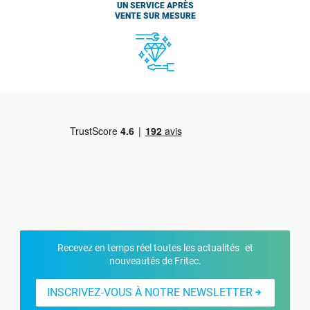
UN SERVICE APRÈS
VENTE SUR MESURE
Recevez en temps réel toutes les actualités et
nouveautés de Fritec.
INSCRIVEZ-VOUS À NOTRE NEWSLETTER