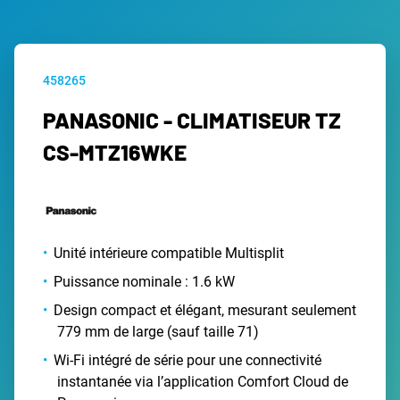
458265
PANASONIC - CLIMATISEUR TZ
CS-MTZ16WKE
Unité intérieure compatible Multisplit
Puissance nominale : 1.6 kW
Design compact et élégant, mesurant seulement
779 mm de large (sauf taille 71)
Wi-Fi intégré de série pour une connectivité
instantanée via l’application Comfort Cloud de