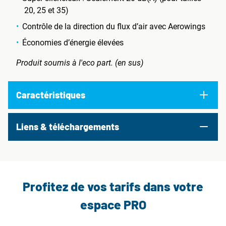
20, 25 et 35)
Contrôle de la direction du flux d’air avec Aerowings
Économies d’énergie élevées
Produit soumis à l'eco part. (en sus)
Caractéristiques
Liens & téléchargements
Profitez de vos tarifs dans votre
espace PRO