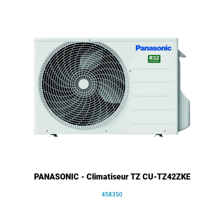
PANASONIC - Climatiseur TZ CU-TZ42ZKE
458350