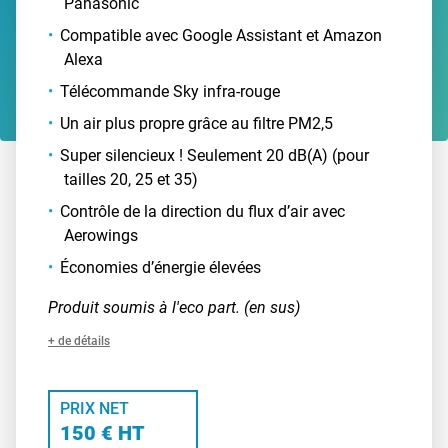
Panasonic
Compatible avec Google Assistant et Amazon
Alexa
Télécommande Sky infra-rouge
Un air plus propre grâce au filtre PM2,5
Super silencieux ! Seulement 20 dB(A) (pour
tailles 20, 25 et 35)
Contrôle de la direction du flux d’air avec
Aerowings
Économies d’énergie élevées
Produit soumis à l'eco part. (en sus)
+ de détails
PRIX NET
150 € HT