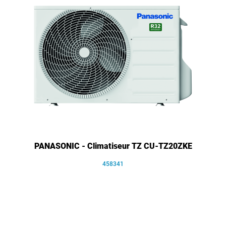
PANASONIC - Climatiseur TZ CU-TZ20ZKE
458341