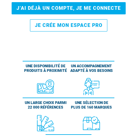
J’AI DÉJÀ UN COMPTE, JE ME CONNECTE
JE CRÉE MON ESPACE PRO
UNE DISPONIBILITÉ DE
UN ACCOMPAGNEMENT
PRODUITS À PROXIMITÉ
ADAPTÉ À VOS BESOINS
UN LARGE CHOIX PARMI
UNE SÉLECTION DE
22 000 RÉFÉRENCES
PLUS DE 160 MARQUES