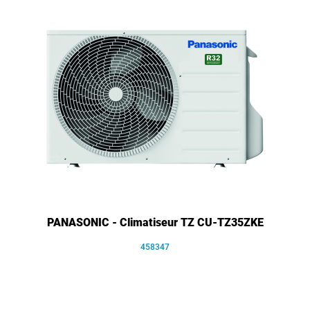
PANASONIC - Climatiseur TZ CU-TZ35ZKE
458347