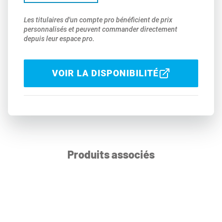
Les titulaires d'un compte pro bénéficient de prix
personnalisés et peuvent commander directement
depuis leur espace pro.
VOIR LA DISPONIBILITÉ
Produits associés