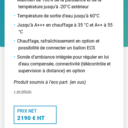
température jusqu’à -20°C extérieur
Température de sortie d’eau jusqu’à 60°C
Jusqu’à A+++ en chauffage à 35 °C et A++ à 55
°C
Chauffage, rafraîchissement en option et
possibilité de connecter un ballon ECS
Sonde d’ambiance intégrée pour réguler en loi
d’eau compensée, connectivité (télécontrôle et
supervision à distance) en option
Produit soumis à l'eco part. (en sus)
+ de détails
PRIX NET
2190 € HT