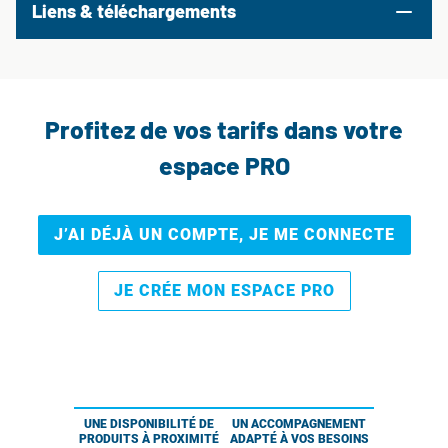
Liens & téléchargements
Profitez de vos tarifs dans votre
espace PRO
J’AI DÉJÀ UN COMPTE, JE ME CONNECTE
JE CRÉE MON ESPACE PRO
UNE DISPONIBILITÉ DE
UN ACCOMPAGNEMENT
PRODUITS À PROXIMITÉ
ADAPTÉ À VOS BESOINS