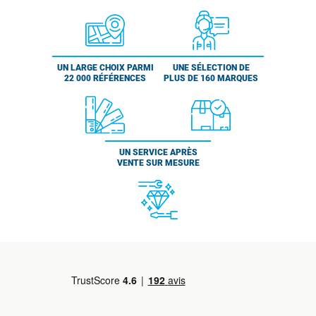
UN LARGE CHOIX PARMI
UNE SÉLECTION DE
22 000 RÉFÉRENCES
PLUS DE 160 MARQUES
UN SERVICE APRÈS
VENTE SUR MESURE