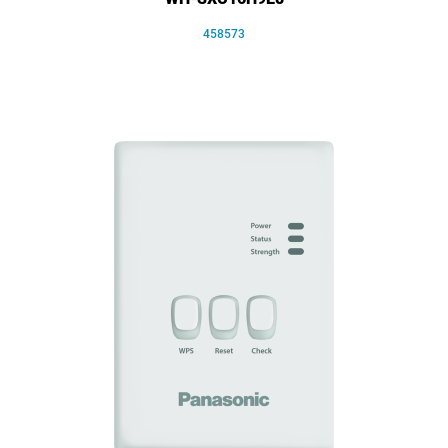
458573