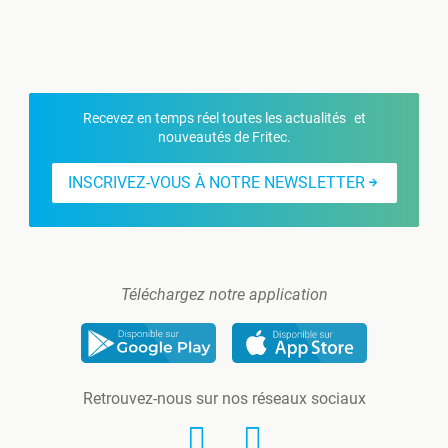
Recevez en temps réel toutes les actualités et
nouveautés de Fritec.
INSCRIVEZ-VOUS À NOTRE NEWSLETTER
Téléchargez notre application
Retrouvez-nous sur nos réseaux sociaux