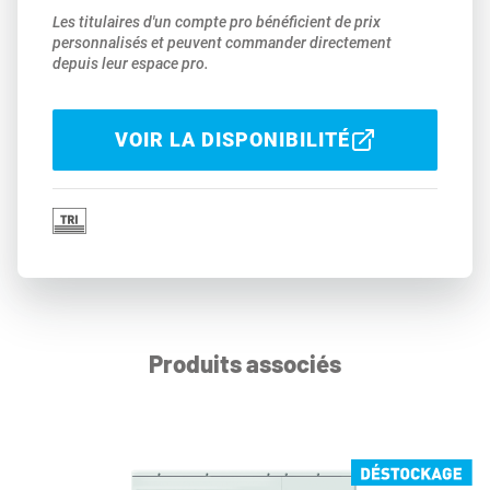
Les titulaires d'un compte pro bénéficient de prix
personnalisés et peuvent commander directement
depuis leur espace pro.
VOIR LA DISPONIBILITÉ
Produits associés