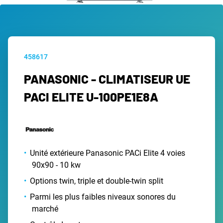
458617
PANASONIC - CLIMATISEUR UE
PACI ELITE U-100PE1E8A
Unité extérieure Panasonic PACi Elite 4 voies
90x90 - 10 kw
Options twin, triple et double-twin split
Parmi les plus faibles niveaux sonores du
marché