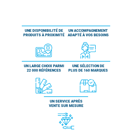
UNE DISPONIBILITÉ DE
UN ACCOMPAGNEMENT
PRODUITS À PROXIMITÉ
ADAPTÉ À VOS BESOINS
UN LARGE CHOIX PARMI
UNE SÉLECTION DE
22 000 RÉFÉRENCES
PLUS DE 160 MARQUES
UN SERVICE APRÈS
VENTE SUR MESURE