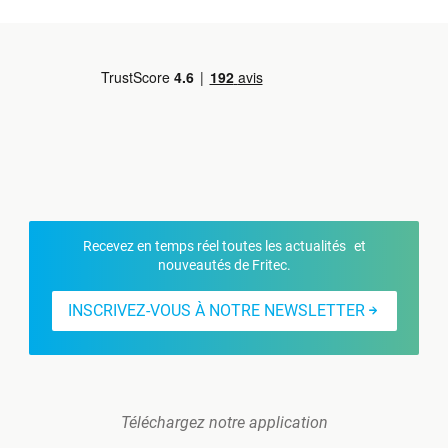
Recevez en temps réel toutes les actualités et
nouveautés de Fritec.
INSCRIVEZ-VOUS À NOTRE NEWSLETTER
Téléchargez notre application