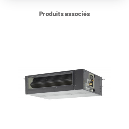
Produits associés