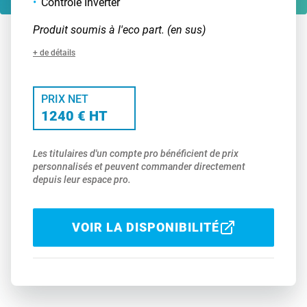
Contrôle Inverter
Produit soumis à l'eco part. (en sus)
+ de détails
PRIX NET
1240 € HT
Les titulaires d'un compte pro bénéficient de prix
personnalisés et peuvent commander directement
depuis leur espace pro.
VOIR LA DISPONIBILITÉ