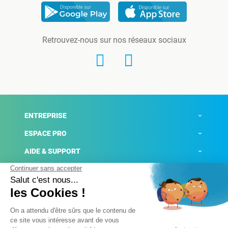
Retrouvez-nous sur nos réseaux sociaux
ENTREPRISE
ESPACE PRO
AIDE & SUPPORT
ACTUALITÉS
Mentions légales