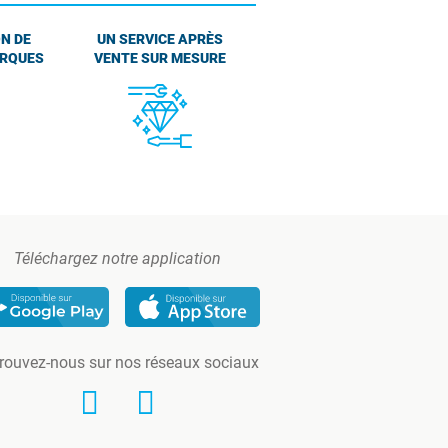
N DE
UN SERVICE APRÈS
ARQUES
VENTE SUR MESURE
Téléchargez notre application
rouvez-nous sur nos réseaux sociaux