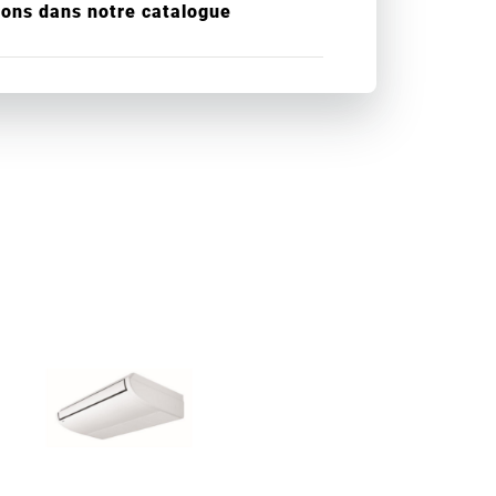
ions dans notre catalogue