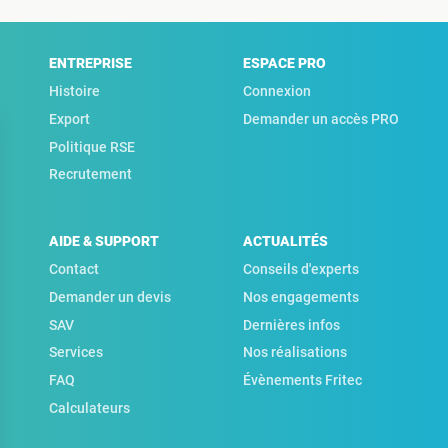
ENTREPRISE
ESPACE PRO
Histoire
Connexion
Export
Demander un accès PRO
Politique RSE
Recrutement
AIDE & SUPPORT
ACTUALITÉS
Contact
Conseils d'experts
Demander un devis
Nos engagements
SAV
Dernières infos
Services
Nos réalisations
FAQ
Évènements Fritec
Calculateurs