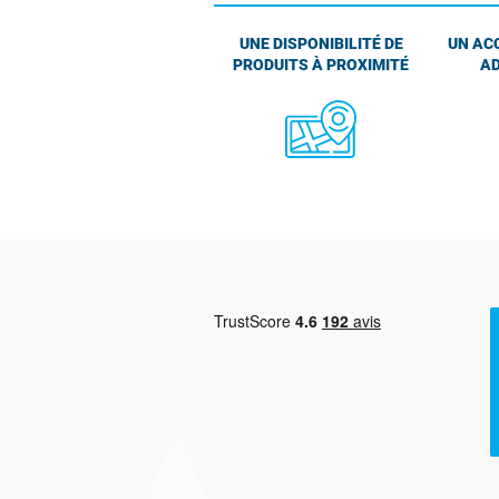
UNE DISPONIBILITÉ DE
UN AC
PRODUITS À PROXIMITÉ
AD