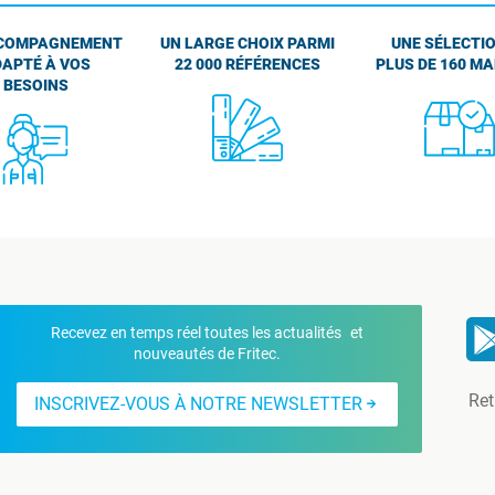
COMPAGNEMENT
UN LARGE CHOIX PARMI
UNE SÉLECTIO
APTÉ À VOS
22 000 RÉFÉRENCES
PLUS DE 160 M
BESOINS
Recevez en temps réel toutes les actualités et
nouveautés de Fritec.
Ret
INSCRIVEZ-VOUS À NOTRE NEWSLETTER