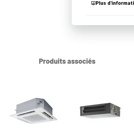
Plus d'informat
Produits associés