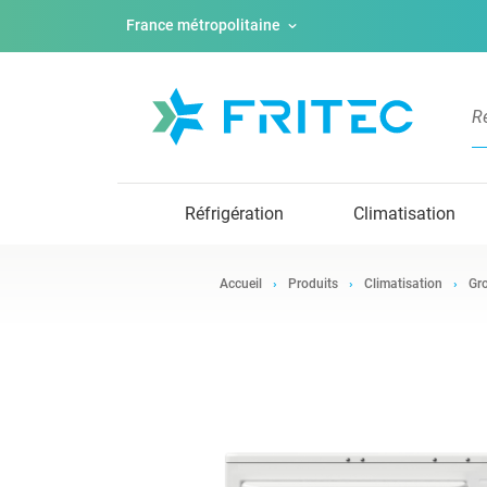
France métropolitaine
Réfrigération
Climatisation
Accueil
Produits
Climatisation
Gro