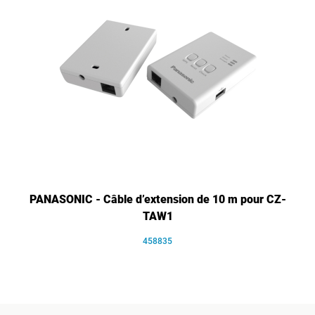
PANASONIC - Câble d’extension de 10 m pour CZ-
TAW1
458835