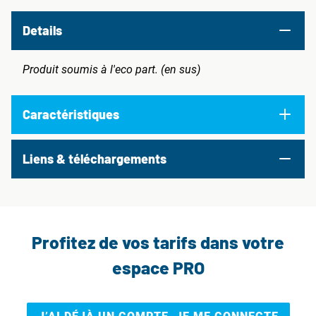
Details
Produit soumis à l'eco part. (en sus)
Caractéristiques
Liens & téléchargements
Profitez de vos tarifs dans votre
espace PRO