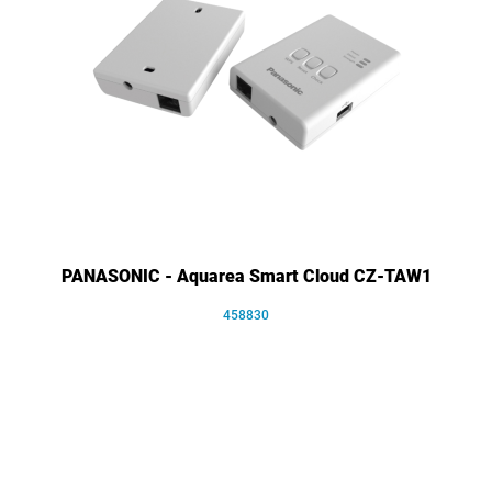
PANASONIC - Aquarea Smart Cloud CZ-TAW1
458830