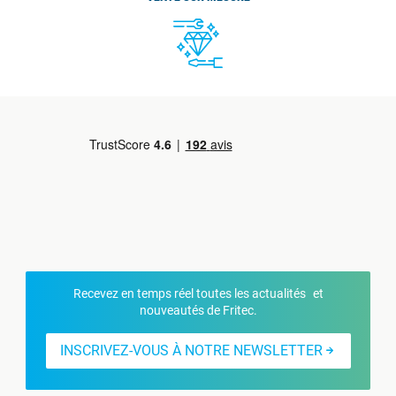
Recevez en temps réel toutes les actualités et
nouveautés de Fritec.
INSCRIVEZ-VOUS À NOTRE NEWSLETTER