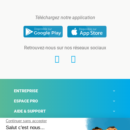
Téléchargez notre application
Retrouvez-nous sur nos réseaux sociaux
ENTREPRISE
ESPACE PRO
AIDE & SUPPORT
ACTUALITÉS