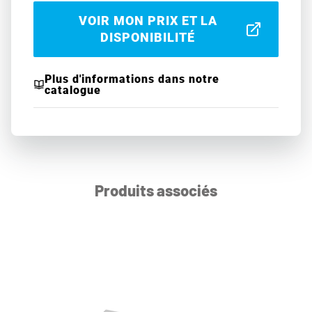
VOIR MON PRIX ET LA
DISPONIBILITÉ
Plus d'informations dans notre
catalogue
Produits associés