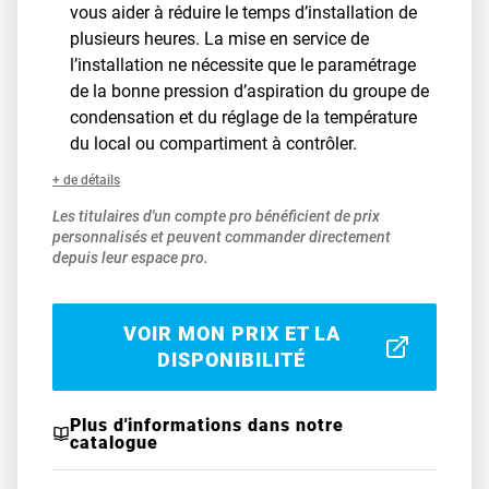
vous aider à réduire le temps d’installation de
plusieurs heures. La mise en service de
l’installation ne nécessite que le paramétrage
de la bonne pression d’aspiration du groupe de
condensation et du réglage de la température
du local ou compartiment à contrôler.
+ de détails
Les titulaires d'un compte pro bénéficient de prix
personnalisés et peuvent commander directement
depuis leur espace pro.
VOIR MON PRIX ET LA
DISPONIBILITÉ
Plus d'informations dans notre
catalogue