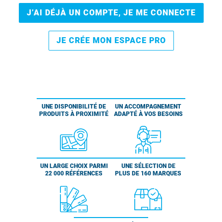
J’AI DÉJÀ UN COMPTE, JE ME CONNECTE
JE CRÉE MON ESPACE PRO
UNE DISPONIBILITÉ DE
UN ACCOMPAGNEMENT
PRODUITS À PROXIMITÉ
ADAPTÉ À VOS BESOINS
UN LARGE CHOIX PARMI
UNE SÉLECTION DE
22 000 RÉFÉRENCES
PLUS DE 160 MARQUES