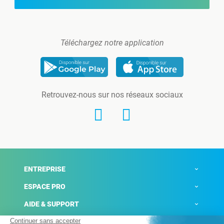
Téléchargez notre application
Retrouvez-nous sur nos réseaux sociaux
ENTREPRISE
ESPACE PRO
AIDE & SUPPORT
ACTUALITÉS