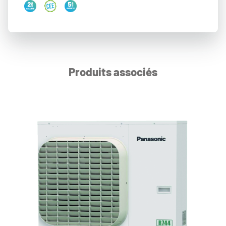
Produits associés