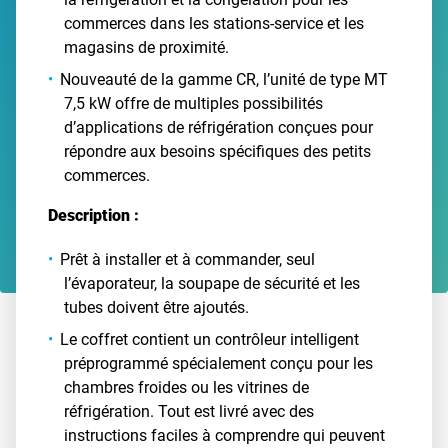
commerces dans les stations-service et les
magasins de proximité.
Nouveauté de la gamme CR, l’unité de type MT
7,5 kW offre de multiples possibilités
d’applications de réfrigération conçues pour
répondre aux besoins spécifiques des petits
commerces.
Description :
Prêt à installer et à commander, seul
l’évaporateur, la soupape de sécurité et les
tubes doivent être ajoutés.
Le coffret contient un contrôleur intelligent
préprogrammé spécialement conçu pour les
chambres froides ou les vitrines de
réfrigération. Tout est livré avec des
instructions faciles à comprendre qui peuvent