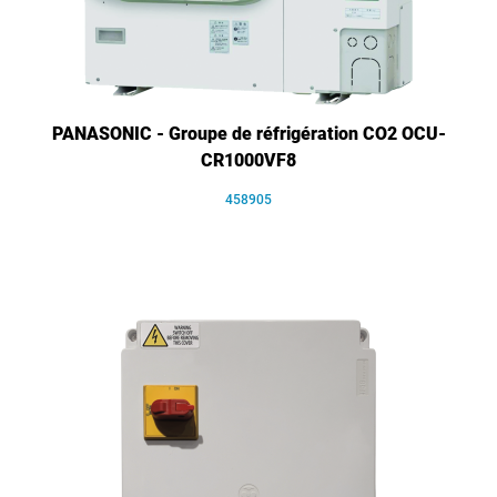
PANASONIC - Groupe de réfrigération CO2 OCU-
CR1000VF8
458905