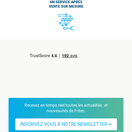
UN SERVICE APRÈS
VENTE SUR MESURE
Recevez en temps réel toutes les actualités et
nouveautés de Fritec.
INSCRIVEZ-VOUS À NOTRE NEWSLETTER