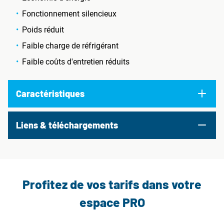
Fonctionnement silencieux
Poids réduit
Faible charge de réfrigérant
Faible coûts d'entretien réduits
Caractéristiques
Liens & téléchargements
Profitez de vos tarifs dans votre
espace PRO