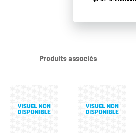
Produits associés