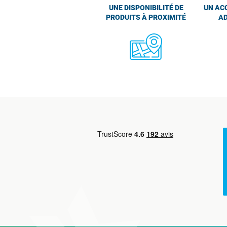
UNE DISPONIBILITÉ DE
UN AC
PRODUITS À PROXIMITÉ
AD