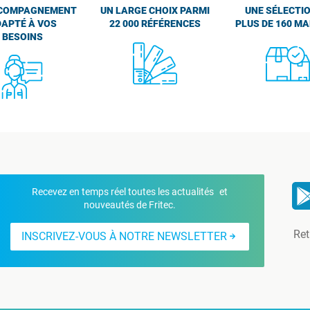
COMPAGNEMENT
UN LARGE CHOIX PARMI
UNE SÉLECTIO
APTÉ À VOS
22 000 RÉFÉRENCES
PLUS DE 160 M
BESOINS
Recevez en temps réel toutes les actualités et
nouveautés de Fritec.
Ret
INSCRIVEZ-VOUS À NOTRE NEWSLETTER