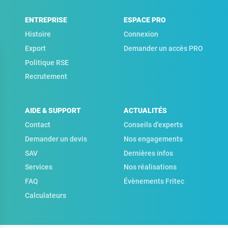
ENTREPRISE
ESPACE PRO
Histoire
Connexion
Export
Demander un accès PRO
Politique RSE
Recrutement
AIDE & SUPPORT
ACTUALITÉS
Contact
Conseils d'experts
Demander un devis
Nos engagements
SAV
Dernières infos
Services
Nos réalisations
FAQ
Évènements Fritec
Calculateurs