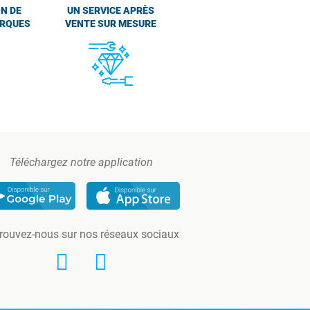
N DE
UN SERVICE APRÈS
ARQUES
VENTE SUR MESURE
Téléchargez notre application
rouvez-nous sur nos réseaux sociaux