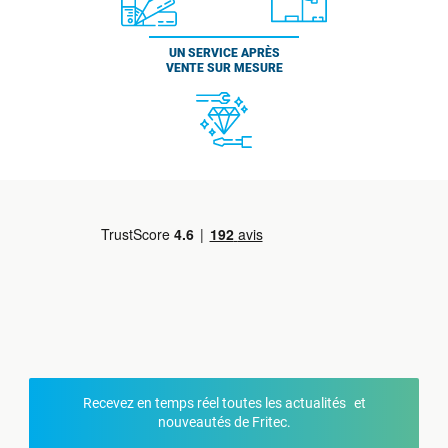
UN SERVICE APRÈS
VENTE SUR MESURE
Recevez en temps réel toutes les actualités et
nouveautés de Fritec.