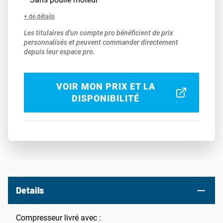
+ de détails
Les titulaires d'un compte pro bénéficient de prix
personnalisés et peuvent commander directement
depuis leur espace pro.
VOIR MON PRIX ET LA
DISPONIBILITÉ
Details
Compresseur livré avec :