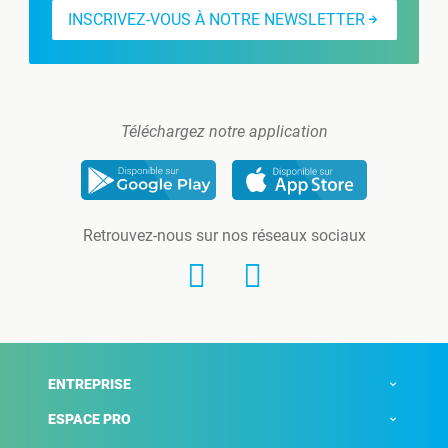
INSCRIVEZ-VOUS À NOTRE NEWSLETTER
Téléchargez notre application
Retrouvez-nous sur nos réseaux sociaux
ENTREPRISE
ESPACE PRO