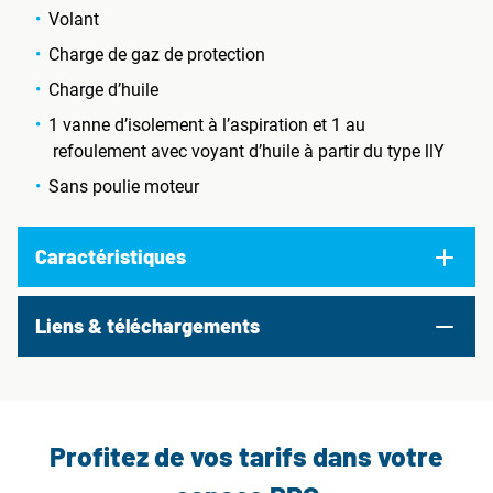
Volant
Charge de gaz de protection
Charge d’huile
1 vanne d’isolement à l’aspiration et 1 au
refoulement avec voyant d’huile à partir du type llY
Sans poulie moteur
Caractéristiques
Liens & téléchargements
Profitez de vos tarifs dans votre