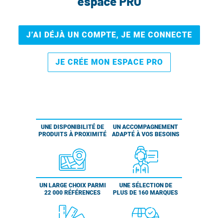
espace PRO
J’AI DÉJÀ UN COMPTE, JE ME CONNECTE
JE CRÉE MON ESPACE PRO
UNE DISPONIBILITÉ DE
UN ACCOMPAGNEMENT
PRODUITS À PROXIMITÉ
ADAPTÉ À VOS BESOINS
UN LARGE CHOIX PARMI
UNE SÉLECTION DE
22 000 RÉFÉRENCES
PLUS DE 160 MARQUES