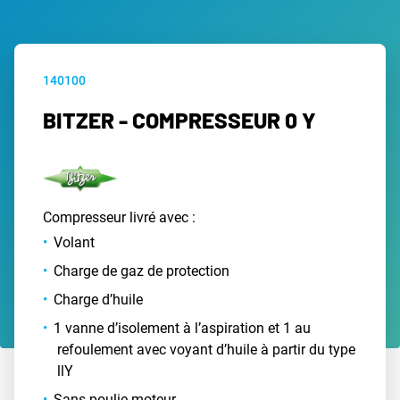
140100
BITZER - COMPRESSEUR 0 Y
Compresseur livré avec :
Volant
Charge de gaz de protection
Charge d’huile
1 vanne d’isolement à l’aspiration et 1 au
refoulement avec voyant d’huile à partir du type
llY
Sans poulie moteur