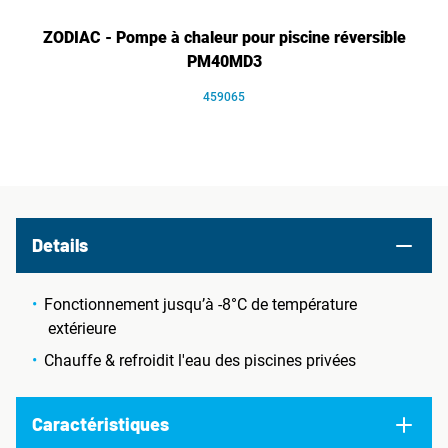
ZODIAC - Pompe à chaleur pour piscine réversible
PM40MD3
459065
Details
Fonctionnement jusqu’à -8°C de température
extérieure
Chauffe & refroidit l'eau des piscines privées
Caractéristiques