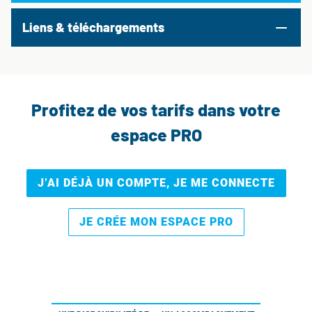
Liens & téléchargements
Profitez de vos tarifs dans votre
espace PRO
J’AI DÉJÀ UN COMPTE, JE ME CONNECTE
JE CRÉE MON ESPACE PRO