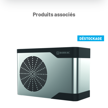
Produits associés