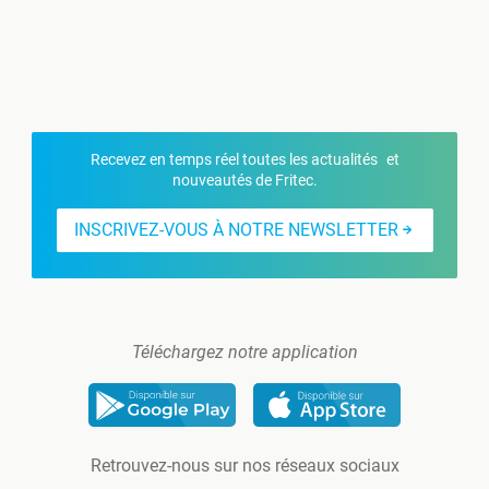
Recevez en temps réel toutes les actualités et
nouveautés de Fritec.
INSCRIVEZ-VOUS À NOTRE NEWSLETTER
Téléchargez notre application
Retrouvez-nous sur nos réseaux sociaux