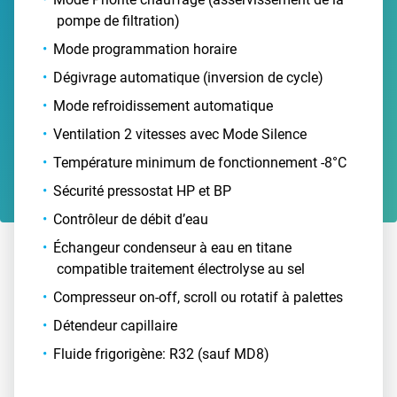
pompe de filtration)
Mode programmation horaire
Dégivrage automatique (inversion de cycle)
Mode refroidissement automatique
Ventilation 2 vitesses avec Mode Silence
Température minimum de fonctionnement -8°C
Sécurité pressostat HP et BP
Contrôleur de débit d’eau
Échangeur condenseur à eau en titane
compatible traitement électrolyse au sel
Compresseur on-off, scroll ou rotatif à palettes
Détendeur capillaire
Fluide frigorigène: R32 (sauf MD8)