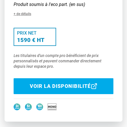
Produit soumis à l'eco part. (en sus)
+ de détails
PRIX NET
1590 € HT
Les titulaires d'un compte pro bénéficient de prix
personnalisés et peuvent commander directement
depuis leur espace pro.
VOIR LA DISPONIBILITÉ