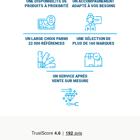
UNE DISPONIBILITÉ DE
UN ACCOMPAGNEMENT
PRODUITS À PROXIMITÉ
ADAPTÉ À VOS BESOINS
UN LARGE CHOIX PARMI
UNE SÉLECTION DE
22 000 RÉFÉRENCES
PLUS DE 160 MARQUES
UN SERVICE APRÈS
VENTE SUR MESURE