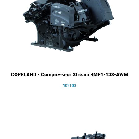
COPELAND - Compresseur Stream 4MF1-13X-AWM
102100