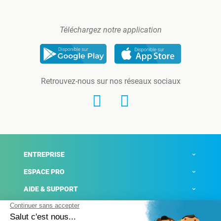
Téléchargez notre application
Retrouvez-nous sur nos réseaux sociaux
ENTREPRISE
ESPACE PRO
AIDE & SUPPORT
ACTUALITÉS