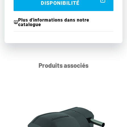
DISPONIBILITÉ
Plus d'informations dans notre
catalogue
Produits associés