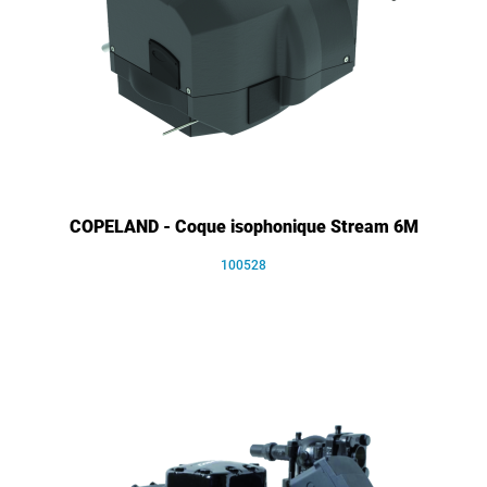
COPELAND - Coque isophonique Stream 6M
100528