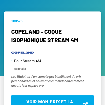
100526
COPELAND - COQUE
ISOPHONIQUE STREAM 4M
Pour Stream 4M
+ de détails
Les titulaires d'un compte pro bénéficient de prix
personnalisés et peuvent commander directement
depuis leur espace pro.
VOIR MON PRIX ET LA