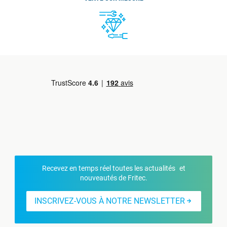
Recevez en temps réel toutes les actualités et
nouveautés de Fritec.
INSCRIVEZ-VOUS À NOTRE NEWSLETTER