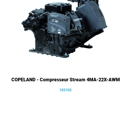
COPELAND - Compresseur Stream 4MA-22X-AWM
102102