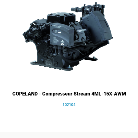
COPELAND - Compresseur Stream 4ML-15X-AWM
102104