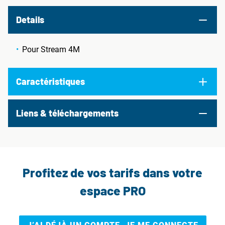
Details
Pour Stream 4M
Caractéristiques
Liens & téléchargements
Profitez de vos tarifs dans votre
espace PRO