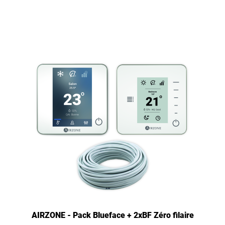
AIRZONE - Pack Blueface + 2xBF Zéro filaire