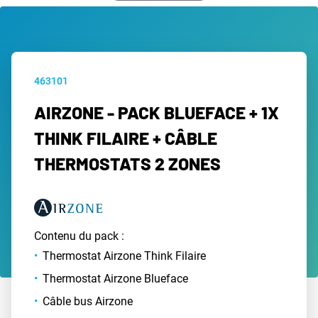
463101
AIRZONE - PACK BLUEFACE + 1X
THINK FILAIRE + CÂBLE
THERMOSTATS 2 ZONES
Contenu du pack :
Thermostat Airzone Think Filaire
Thermostat Airzone Blueface
Câble bus Airzone