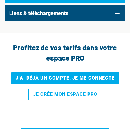
Liens & téléchargements
Profitez de vos tarifs dans votre
espace PRO
J’AI DÉJÀ UN COMPTE, JE ME CONNECTE
JE CRÉE MON ESPACE PRO