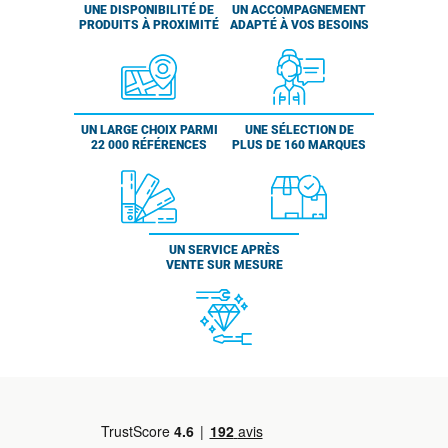
UNE DISPONIBILITÉ DE
UN ACCOMPAGNEMENT
PRODUITS À PROXIMITÉ
ADAPTÉ À VOS BESOINS
UN LARGE CHOIX PARMI
UNE SÉLECTION DE
22 000 RÉFÉRENCES
PLUS DE 160 MARQUES
UN SERVICE APRÈS
VENTE SUR MESURE