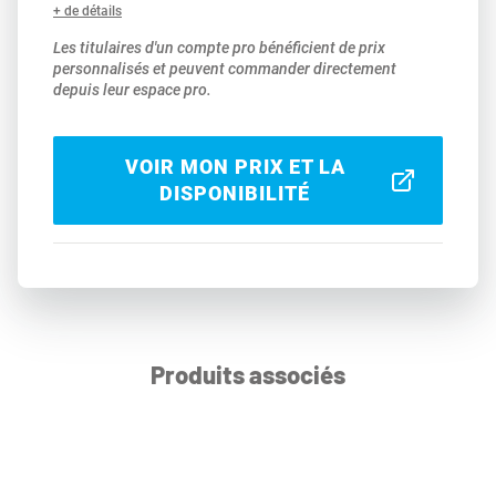
+ de détails
Les titulaires d'un compte pro bénéficient de prix
personnalisés et peuvent commander directement
depuis leur espace pro.
VOIR MON PRIX ET LA
DISPONIBILITÉ
Produits associés