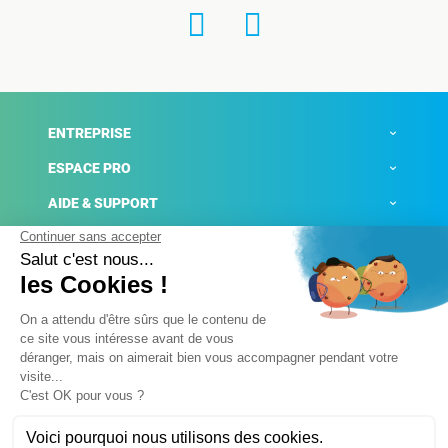
ENTREPRISE
ESPACE PRO
AIDE & SUPPORT
ACTUALITÉS
Mentions légales
Politique de confidentialité
Gestion des cookies