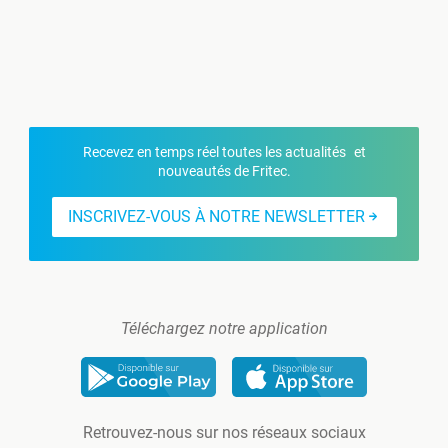
Recevez en temps réel toutes les actualités et
nouveautés de Fritec.
INSCRIVEZ-VOUS À NOTRE NEWSLETTER
Téléchargez notre application
Retrouvez-nous sur nos réseaux sociaux