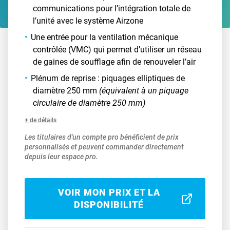
communications pour l’intégration totale de
l’unité avec le système Airzone
Une entrée pour la ventilation mécanique
contrôlée (VMC) qui permet d’utiliser un réseau
de gaines de soufflage afin de renouveler l’air
Plénum de reprise : piquages elliptiques de
diamètre 250 mm
(équivalent à un piquage
circulaire de diamètre 250 mm)
+ de détails
Les titulaires d'un compte pro bénéficient de prix
personnalisés et peuvent commander directement
depuis leur espace pro.
VOIR MON PRIX ET LA
DISPONIBILITÉ