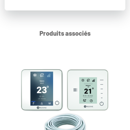
Produits associés