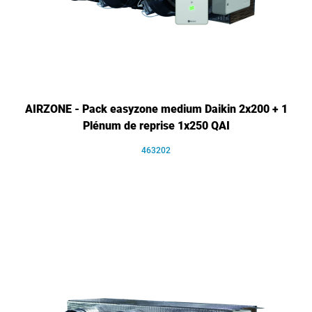
AIRZONE - Pack easyzone medium Daikin 2x200 + 1
Plénum de reprise 1x250 QAI
463202