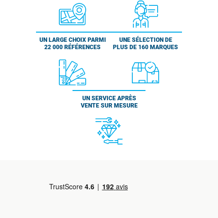
UN LARGE CHOIX PARMI
UNE SÉLECTION DE
22 000 RÉFÉRENCES
PLUS DE 160 MARQUES
UN SERVICE APRÈS
VENTE SUR MESURE