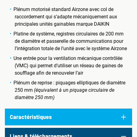
Plénum motorisé standard Airzone avec col de
raccordement qui s’adapte mécaniquement aux
principales unités gainables marque DAIKIN
Platine de système, registres circulaires de 200 mm
de diamètre et passerelle de communications pour
l’intégration totale de l’unité avec le système Airzone
Une entrée pour la ventilation mécanique contrôlée
(VMC) qui permet d’utiliser un réseau de gaines de
soufflage afin de renouveler l’air
Plénum de reprise : piquages elliptiques de diamètre
250 mm
(équivalent à un piquage circulaire de
diamètre 250 mm)
Caractéristiques
Liens & téléchargements