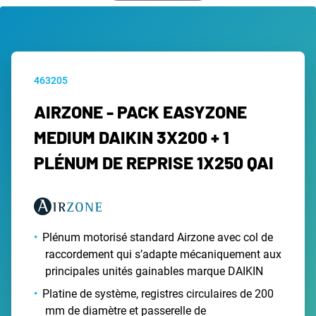
463205
AIRZONE - PACK EASYZONE
MEDIUM DAIKIN 3X200 + 1
PLÉNUM DE REPRISE 1X250 QAI
Plénum motorisé standard Airzone avec col de
raccordement qui s’adapte mécaniquement aux
principales unités gainables marque DAIKIN
Platine de système, registres circulaires de 200
mm de diamètre et passerelle de