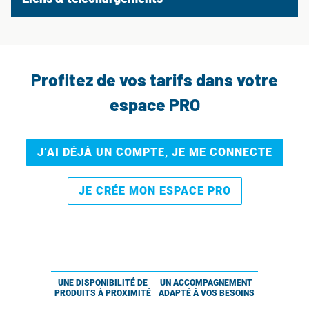
Profitez de vos tarifs dans votre
espace PRO
J’AI DÉJÀ UN COMPTE, JE ME CONNECTE
JE CRÉE MON ESPACE PRO
UNE DISPONIBILITÉ DE
UN ACCOMPAGNEMENT
PRODUITS À PROXIMITÉ
ADAPTÉ À VOS BESOINS