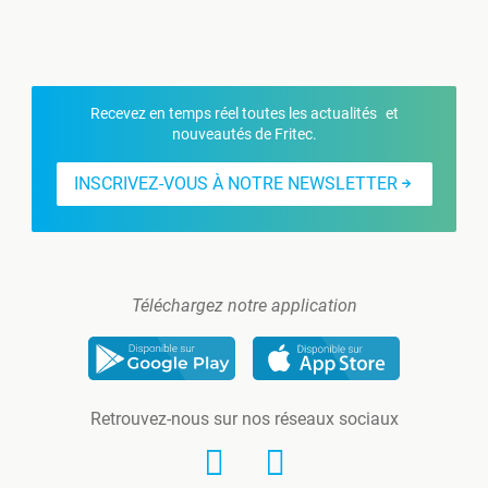
Recevez en temps réel toutes les actualités et
nouveautés de Fritec.
INSCRIVEZ-VOUS À NOTRE NEWSLETTER
Téléchargez notre application
Retrouvez-nous sur nos réseaux sociaux