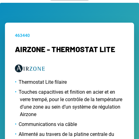
463440
AIRZONE - THERMOSTAT LITE
Thermostat Lite filaire
Touches capacitives et finition en acier et en
verre trempé, pour le contrôle de la température
d’une zone au sein d’un système de régulation
Airzone
Communications via câble
Alimenté au travers de la platine centrale du