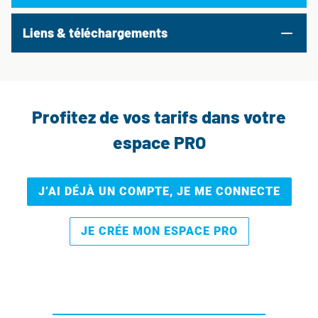
Liens & téléchargements
Profitez de vos tarifs dans votre
espace PRO
J’AI DÉJÀ UN COMPTE, JE ME CONNECTE
JE CRÉE MON ESPACE PRO