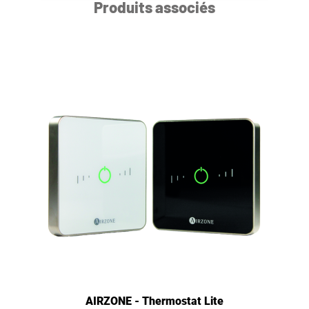
Produits associés
AIRZONE - Thermostat Lite