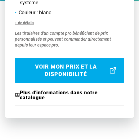
système
Couleur : blanc
+ de détails
Les titulaires d'un compte pro bénéficient de prix
personnalisés et peuvent commander directement
depuis leur espace pro.
VOIR MON PRIX ET LA
DISPONIBILITÉ
Plus d'informations dans notre
catalogue