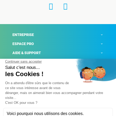
ENTREPRISE
ESPACE PRO
AIDE & SUPPORT
ACTUALITÉS
Mentions légales
Politique de confidentialité
Gestion des cookies