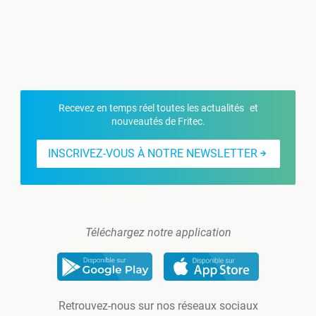
Recevez en temps réel toutes les actualités et
nouveautés de Fritec.
INSCRIVEZ-VOUS À NOTRE NEWSLETTER
Téléchargez notre application
Retrouvez-nous sur nos réseaux sociaux