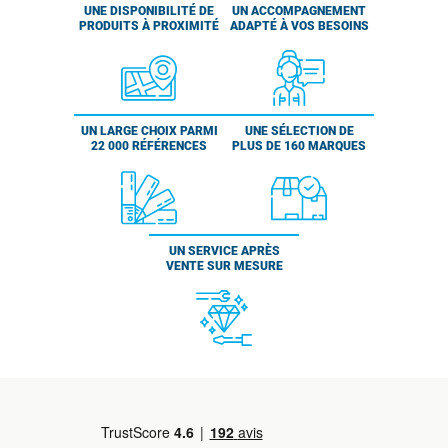
UNE DISPONIBILITÉ DE
UN ACCOMPAGNEMENT
PRODUITS À PROXIMITÉ
ADAPTÉ À VOS BESOINS
UN LARGE CHOIX PARMI
UNE SÉLECTION DE
22 000 RÉFÉRENCES
PLUS DE 160 MARQUES
UN SERVICE APRÈS
VENTE SUR MESURE