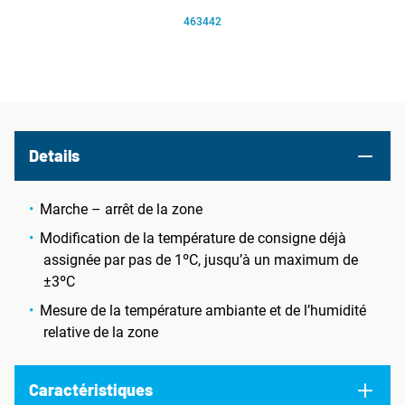
463442
Details
Marche – arrêt de la zone
Modification de la température de consigne déjà
assignée par pas de 1ºC, jusqu’à un maximum de
±3ºC
Mesure de la température ambiante et de l’humidité
relative de la zone
Caractéristiques