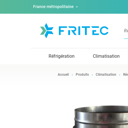
France métropolitaine
Réfrigération
Climatisation
Accueil
Produits
Climatisation
Rés