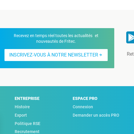
Recevez en temps réel toutes les actualités et
nouveautés de Fritec.
Ret
INSCRIVEZ-VOUS À NOTRE NEWSLETTER
ENTREPRISE
ESPACE PRO
Histoire
Connexion
Export
Demander un accès PRO
Politique RSE
Recrutement