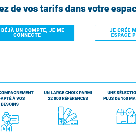
tez de vos tarifs dans votre espa
I DÉJÀ UN COMPTE, JE ME
JE CRÉE 
CONNECTE
ESPACE 
COMPAGNEMENT
UN LARGE CHOIX PARMI
UNE SÉLECTIO
APTÉ À VOS
22 000 RÉFÉRENCES
PLUS DE 160 M
BESOINS