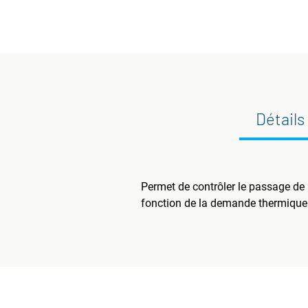
Détails
Permet de contrôler le passage de l
fonction de la demande thermique 