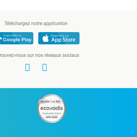
Téléchargez notre application
rouvez-nous sur nos réseaux sociaux