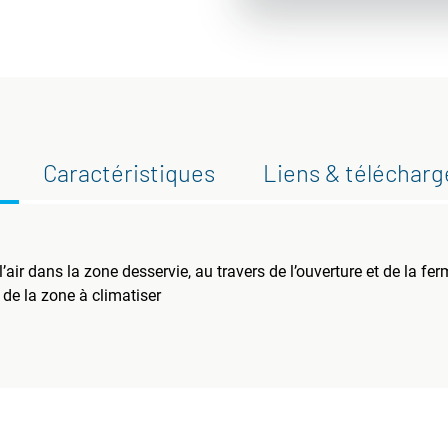
Caractéristiques
Liens & téléchar
’air dans la zone desservie, au travers de l’ouverture et de la fer
de la zone à climatiser