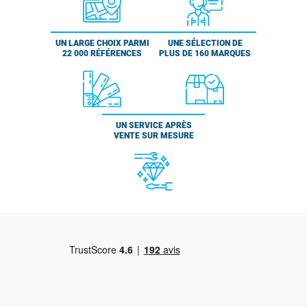
UN LARGE CHOIX PARMI
UNE SÉLECTION DE
22 000 RÉFÉRENCES
PLUS DE 160 MARQUES
UN SERVICE APRÈS
VENTE SUR MESURE