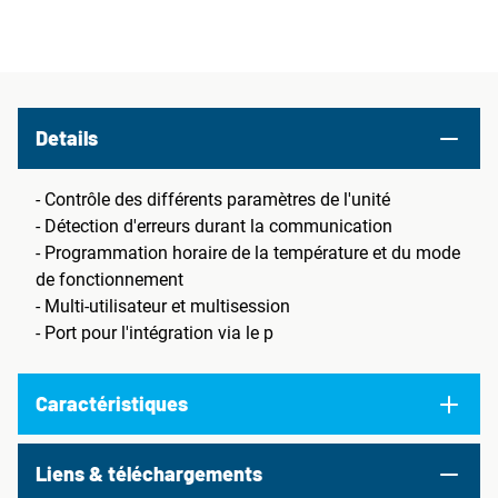
Details
- Contrôle des différents paramètres de l'unité
- Détection d'erreurs durant la communication
- Programmation horaire de la température et du mode
de fonctionnement
- Multi-utilisateur et multisession
- Port pour l'intégration via le p
Caractéristiques
Liens & téléchargements