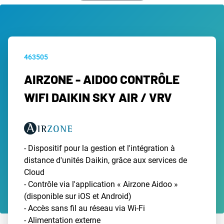
463505
AIRZONE - AIDOO CONTRÔLE
WIFI DAIKIN SKY AIR / VRV
- Dispositif pour la gestion et l'intégration à
distance d'unités Daikin, grâce aux services de
Cloud
- Contrôle via l'application « Airzone Aidoo »
(disponible sur iOS et Android)
- Accès sans fil au réseau via Wi-Fi
- Alimentation externe