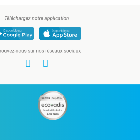
Téléchargez notre application
rouvez-nous sur nos réseaux sociaux