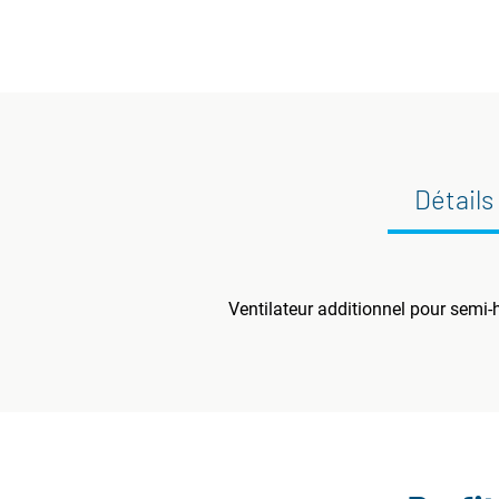
Détails
Ventilateur additionnel pour semi