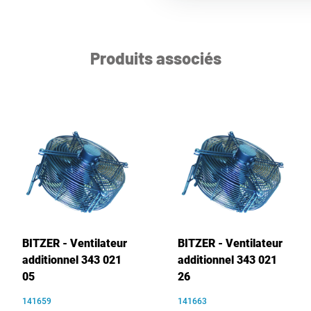
Produits associés
BITZER - Ventilateur
BITZER - Ventilateur
additionnel 343 021
additionnel 343 021
05
26
141659
141663