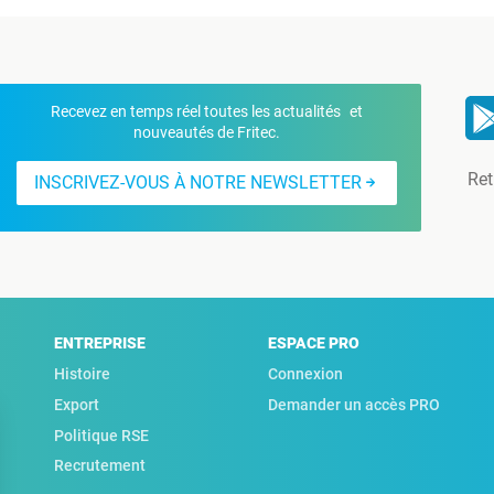
Recevez en temps réel toutes les actualités et
nouveautés de Fritec.
Ret
INSCRIVEZ-VOUS À NOTRE NEWSLETTER
ENTREPRISE
ESPACE PRO
Histoire
Connexion
Export
Demander un accès PRO
Politique RSE
Recrutement