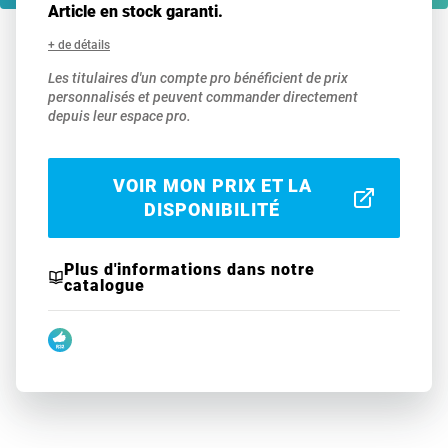
Article en stock garanti.
+ de détails
Les titulaires d'un compte pro bénéficient de prix
personnalisés et peuvent commander directement
depuis leur espace pro.
VOIR MON PRIX ET LA
DISPONIBILITÉ
Plus d'informations dans notre
catalogue