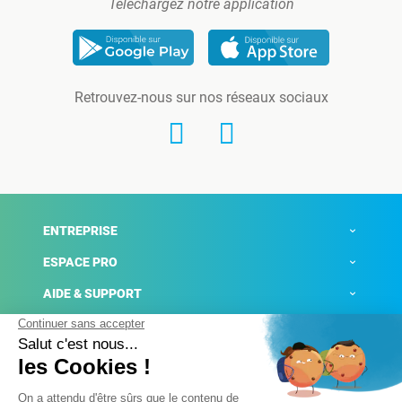
Téléchargez notre application
Retrouvez-nous sur nos réseaux sociaux
ENTREPRISE
ESPACE PRO
AIDE & SUPPORT
ACTUALITÉS