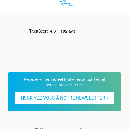
Recevez en temps réel toutes les actualités et
nouveautés de Fritec.
INSCRIVEZ-VOUS À NOTRE NEWSLETTER