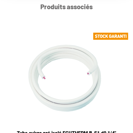
Produits associés