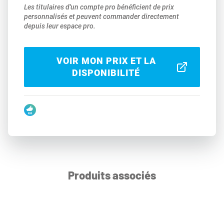
Les titulaires d'un compte pro bénéficient de prix
personnalisés et peuvent commander directement
depuis leur espace pro.
VOIR MON PRIX ET LA
DISPONIBILITÉ
Produits associés