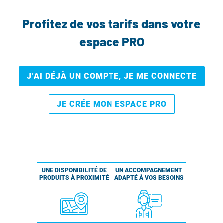
Profitez de vos tarifs dans votre
espace PRO
J’AI DÉJÀ UN COMPTE, JE ME CONNECTE
JE CRÉE MON ESPACE PRO
UNE DISPONIBILITÉ DE
UN ACCOMPAGNEMENT
PRODUITS À PROXIMITÉ
ADAPTÉ À VOS BESOINS