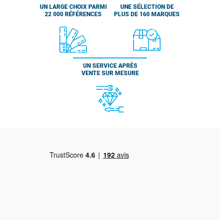
UN LARGE CHOIX PARMI
UNE SÉLECTION DE
22 000 RÉFÉRENCES
PLUS DE 160 MARQUES
UN SERVICE APRÈS
VENTE SUR MESURE