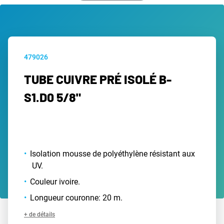
479026
TUBE CUIVRE PRÉ ISOLÉ B-
S1.D0 5/8"
Isolation mousse de polyéthylène résistant aux
UV.
Couleur ivoire.
Longueur couronne: 20 m.
+ de détails