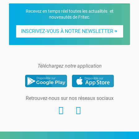
Recevez en temps réel toutes les actualités et
nouveautés de Fritec.
INSCRIVEZ-VOUS À NOTRE NEWSLETTER
Téléchargez notre application
Retrouvez-nous sur nos réseaux sociaux