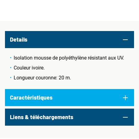
Details
Isolation mousse de polyéthylène résistant aux UV.
Couleur ivoire.
Longueur couronne: 20 m.
Caractéristiques
Liens & téléchargements