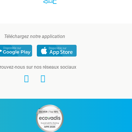
Téléchargez notre application
rouvez-nous sur nos réseaux sociaux