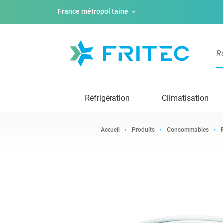
France métropolitaine
Réfrigération
Climatisation
Accueil
Produits
Consommables