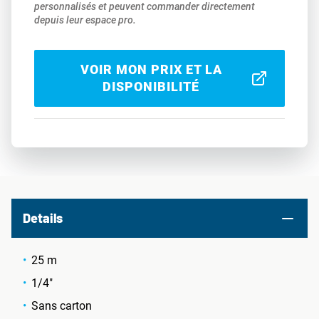
personnalisés et peuvent commander directement
depuis leur espace pro.
VOIR MON PRIX ET LA
DISPONIBILITÉ
Details
25 m
1/4"
Sans carton