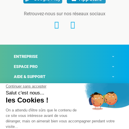
Retrouvez-nous sur nos réseaux sociaux
ENTREPRISE
ESPACE PRO
AIDE & SUPPORT
ACTUALITÉS
Mentions légales
Politique de confidentialité