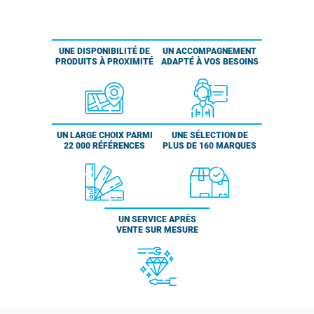
UNE DISPONIBILITÉ DE
UN ACCOMPAGNEMENT
PRODUITS À PROXIMITÉ
ADAPTÉ À VOS BESOINS
UN LARGE CHOIX PARMI
UNE SÉLECTION DE
22 000 RÉFÉRENCES
PLUS DE 160 MARQUES
UN SERVICE APRÈS
VENTE SUR MESURE