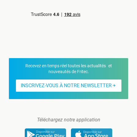
Recevez en temps réel toutes les actualités et
nouveautés de Fritec.
INSCRIVEZ-VOUS À NOTRE NEWSLETTER
Téléchargez notre application