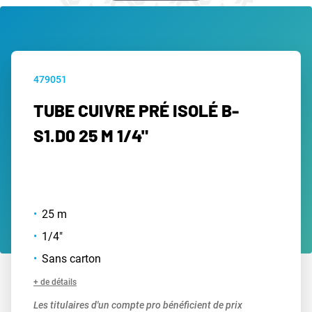
479051
TUBE CUIVRE PRÉ ISOLÉ B-
S1.D0 25 M 1/4"
25 m
1/4"
Sans carton
+ de détails
Les titulaires d'un compte pro bénéficient de prix