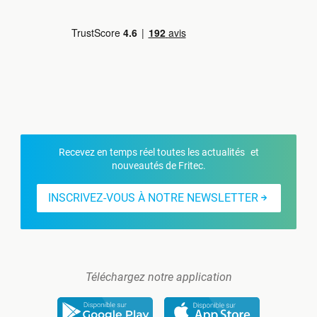
Recevez en temps réel toutes les actualités et
nouveautés de Fritec.
INSCRIVEZ-VOUS À NOTRE NEWSLETTER
Téléchargez notre application