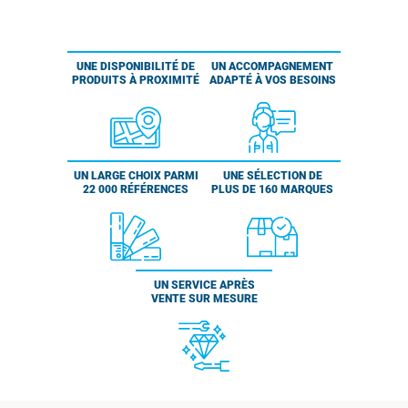
UNE DISPONIBILITÉ DE
UN ACCOMPAGNEMENT
PRODUITS À PROXIMITÉ
ADAPTÉ À VOS BESOINS
UN LARGE CHOIX PARMI
UNE SÉLECTION DE
22 000 RÉFÉRENCES
PLUS DE 160 MARQUES
UN SERVICE APRÈS
VENTE SUR MESURE