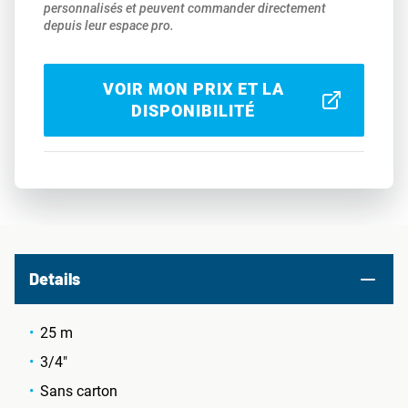
personnalisés et peuvent commander directement
depuis leur espace pro.
VOIR MON PRIX ET LA
DISPONIBILITÉ
Details
25 m
3/4"
Sans carton