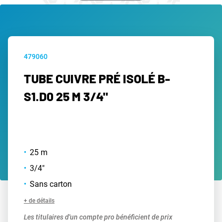
479060
TUBE CUIVRE PRÉ ISOLÉ B-
S1.D0 25 M 3/4"
25 m
3/4"
Sans carton
+ de détails
Les titulaires d'un compte pro bénéficient de prix