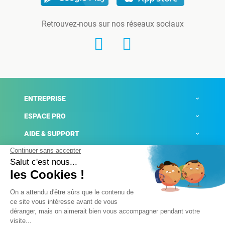
Retrouvez-nous sur nos réseaux sociaux
ENTREPRISE
ESPACE PRO
AIDE & SUPPORT
ACTUALITÉS
Mentions légales
Politique de confidentialité