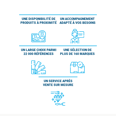
UNE DISPONIBILITÉ DE
UN ACCOMPAGNEMENT
PRODUITS À PROXIMITÉ
ADAPTÉ À VOS BESOINS
UN LARGE CHOIX PARMI
UNE SÉLECTION DE
22 000 RÉFÉRENCES
PLUS DE 160 MARQUES
UN SERVICE APRÈS
VENTE SUR MESURE