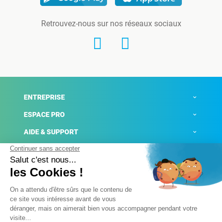
Retrouvez-nous sur nos réseaux sociaux
ENTREPRISE
ESPACE PRO
AIDE & SUPPORT
ACTUALITÉS
Mentions légales
Politique de confidentialité