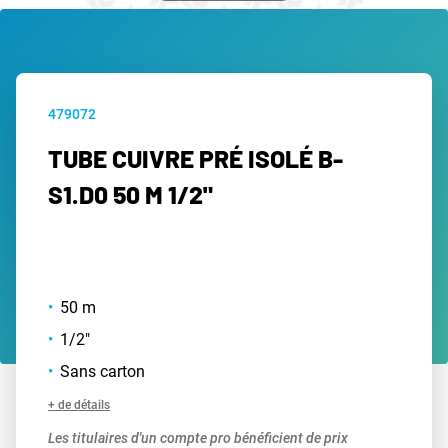
479072
TUBE CUIVRE PRÉ ISOLÉ B-
S1.D0 50 M 1/2"
50 m
1/2"
Sans carton
+ de détails
Les titulaires d'un compte pro bénéficient de prix