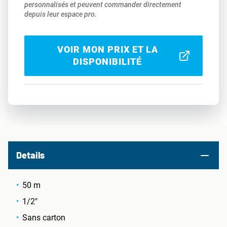
personnalisés et peuvent commander directement
depuis leur espace pro.
VOIR MON PRIX ET LA
DISPONIBILITÉ
Details
50 m
1/2"
Sans carton