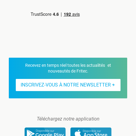
Recevez en temps réel toutes les actualités et
nouveautés de Fritec.
INSCRIVEZ-VOUS À NOTRE NEWSLETTER
Téléchargez notre application