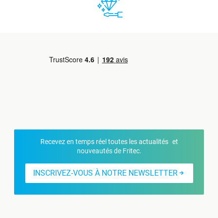
Recevez en temps réel toutes les actualités et
nouveautés de Fritec.
INSCRIVEZ-VOUS À NOTRE NEWSLETTER