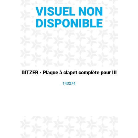
BITZER - Plaque à clapet complète pour III
143274