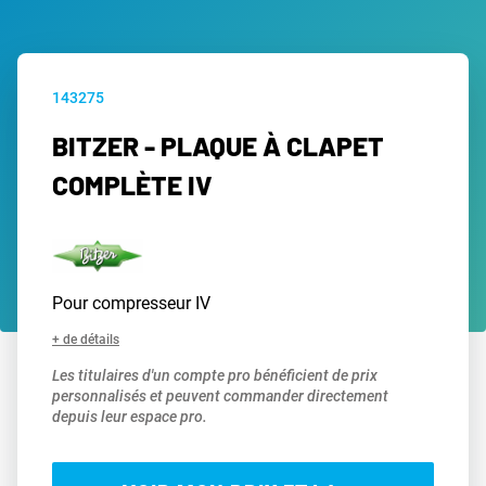
143275
BITZER - PLAQUE À CLAPET
COMPLÈTE IV
Pour compresseur IV
+ de détails
Les titulaires d'un compte pro bénéficient de prix
personnalisés et peuvent commander directement
depuis leur espace pro.