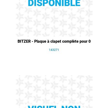
BITZER - Plaque à clapet complète pour 0
143271