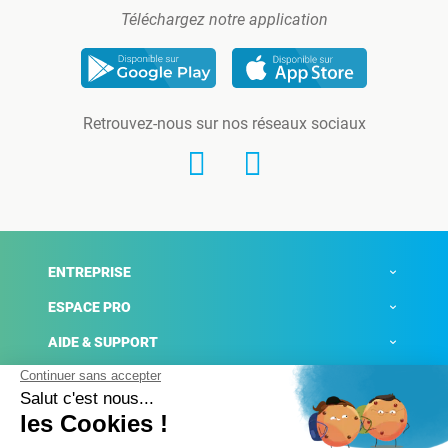
Téléchargez notre application
Retrouvez-nous sur nos réseaux sociaux
ENTREPRISE
ESPACE PRO
AIDE & SUPPORT
ACTUALITÉS