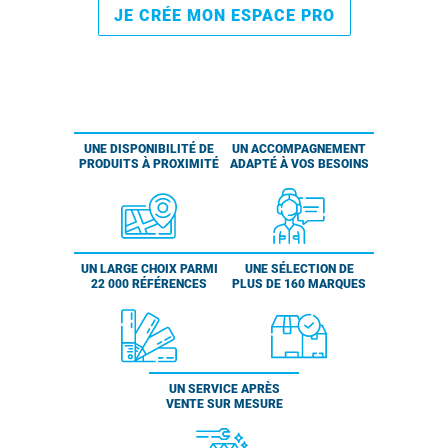
JE CRÉE MON ESPACE PRO
UNE DISPONIBILITÉ DE
UN ACCOMPAGNEMENT
PRODUITS À PROXIMITÉ
ADAPTÉ À VOS BESOINS
UN LARGE CHOIX PARMI
UNE SÉLECTION DE
22 000 RÉFÉRENCES
PLUS DE 160 MARQUES
UN SERVICE APRÈS
VENTE SUR MESURE