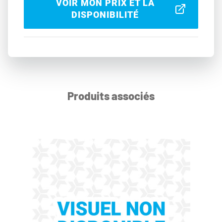
VOIR MON PRIX ET LA
DISPONIBILITÉ
Produits associés